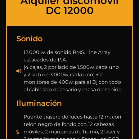
Alquiler discomóvil
DC 12000
Sonido
12.000 w. de sonido RMS. Line Array
estacados de P.A.
(4 cajas, 2 por lado de 1.500w. cada uno
y 2 sub de 3.000w. cada uno) + 2
monitores de 400w. para el Dj con todo
el cableado necesario y mesa de sonido.
Iluminación
Puente trasero de luces hasta 12 m. con
telón negro de fondo con 12 cabezas
móviles, 2 máquinas de humo, 2 láser y