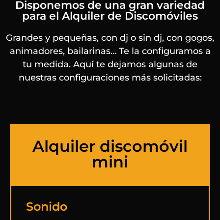
Disponemos de una gran variedad
para el Alquiler de Discomóviles
Grandes y pequeñas, con dj o sin dj, con gogos,
animadores, bailarinas… Te la configuramos a
tu medida. Aquí te dejamos algunas de
nuestras configuraciones más solicitadas:
Alquiler discomóvil
mini
Sonido