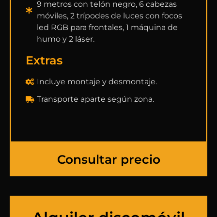
9 metros con telón negro, 6 cabezas
móviles, 2 trípodes de luces con focos
led RGB para frontales, 1 máquina de
humo y 2 láser.
Extras
Incluye montaje y desmontaje.
Transporte aparte según zona.
Consultar precio