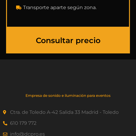
Transporte aparte según zona.
Consultar precio
Empresa de sonido e iluminación para eventos
Ctra. de Toledo A-42 Salida 33 Madrid - Toledo
610 179 772
info@dcpro.es