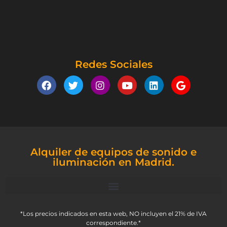
Redes Sociales
Alquiler de equipos de sonido e
iluminación en Madrid.
*Los precios indicados en esta web, NO incluyen el 21% de IVA
correspondiente.*