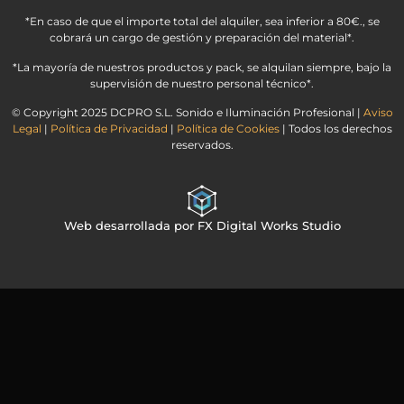
*En caso de que el importe total del alquiler, sea inferior a 80€., se
cobrará un cargo de gestión y preparación del material*.
*La mayoría de nuestros productos y pack, se alquilan siempre, bajo la
supervisión de nuestro personal técnico*.
© Copyright 2025 DCPRO S.L. Sonido e Iluminación Profesional |
Aviso
Legal
|
Política de Privacidad
|
Política de Cookies
| Todos los derechos
reservados.
Web desarrollada por FX Digital Works Studio