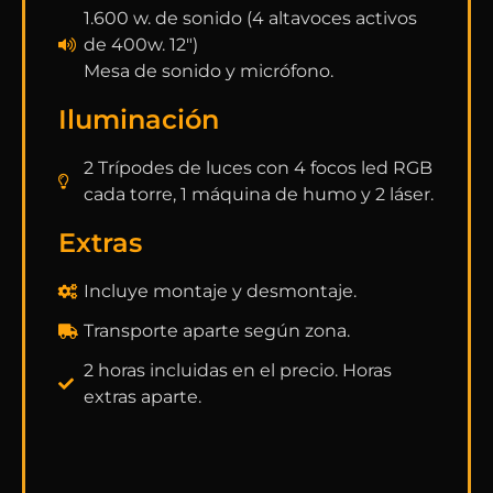
1.600 w. de sonido (4 altavoces activos
de 400w. 12")
Mesa de sonido y micrófono.
Iluminación
2 Trípodes de luces con 4 focos led RGB
cada torre, 1 máquina de humo y 2 láser.
Extras
Incluye montaje y desmontaje.
Transporte aparte según zona.
2 horas incluidas en el precio. Horas
extras aparte.