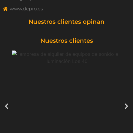
www.dcpro.es
Nuestros clientes opinan
Nuestros clientes