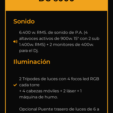
Sonido
6.400 w. RMS. de sonido de P.A. (4
altavoces activos de 900w. 15" con 2 sub
1.400w. RMS) + 2 monitores de 400w.
para el Dj.
Iluminación
2 Trípodes de luces con 4 focos led RGB
cada torre
+ 4 cabezas móviles + 2 láser + 1
máquina de humo.
Opcional Puente trasero de luces de 6 a