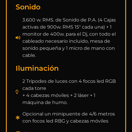
Sonido
3.600 w. RMS. de Sonido de P.A. (4 Cajas
activas de 900w. RMS 15″ cada una) + 1
monitor de 400w. para el Dj, con todo el
cableado necesario incluido, mesa de
sonido pequeña y 1 micro de mano con
cable.
Iluminación
2 Trípodes de luces con 4 focos led RGB
cada torre
+ 4 cabezas móviles + 2 láser + 1
máquina de humo.
Opcional un minipuente de 4/6 metros
con focos led RBG y cabezas móviles