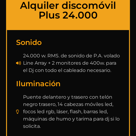
Alquiler discomóvil
Plus 24.000
Sonido
24.000 w. RMS. de sonido de P.A. volado
Line Array + 2 monitores de 400w. para
el Dj con todo el cableado necesario.
Iluminación
Puente delantero y trasero con telón
negro trasero, 14 cabezas móviles led,
focos led rgb, láser, flash, barras led,
máquinas de humo y tarima para dj si lo
solicita.