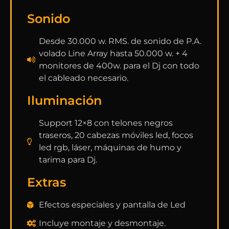
Sonido
Desde 30.000 w. RMS. de sonido de P.A.
volado Line Array hasta 50.000 w. + 4
monitores de 400w. para el Dj con todo
el cableado necesario.
Iluminación
Support 12×8 con telones negros
traseros, 20 cabezas móviles led, focos
led rgb, láser, máquinas de humo y
tarima para Dj.
Extras
Efectos especiales y pantalla de Led
Incluye montaje y desmontaje.