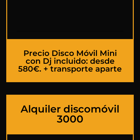
Precio Disco Móvil Mini
con Dj incluido: desde
580€. + transporte aparte
Alquiler discomóvil
3000