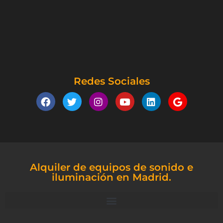
Redes Sociales
Alquiler de equipos de sonido e
iluminación en Madrid.