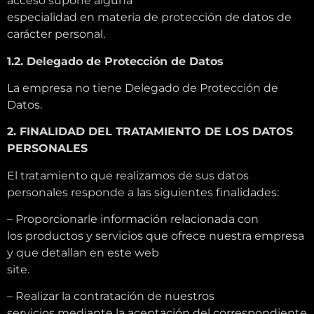
acceso supone alguna
especialidad en materia de protección de datos de
carácter personal.
1.2. Delegado de Protección de Datos
La empresa no tiene Delegado de Protección de
Datos.
2. FINALIDAD DEL TRATAMIENTO DE LOS DATOS
PERSONALES
El tratamiento que realizamos de sus datos
personales responde a las siguientes finalidades:
– Proporcionarle información relacionada con
los productos y servicios que ofrece nuestra empresa
y que detallan en este web
site.
– Realizar la contratación de nuestros
servicios mediante la aceptación del correspondiente