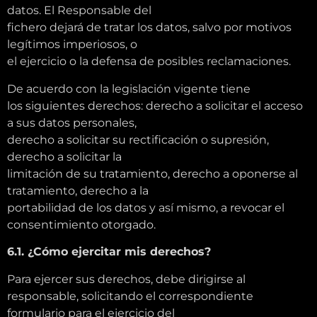
datos. El Responsable del
fichero dejará de tratar los datos, salvo por motivos
legítimos imperiosos, o
el ejercicio o la defensa de posibles reclamaciones.
De acuerdo con la legislación vigente tiene
los siguientes derechos: derecho a solicitar el acceso
a sus datos personales,
derecho a solicitar su rectificación o supresión,
derecho a solicitar la
limitación de su tratamiento, derecho a oponerse al
tratamiento, derecho a la
portabilidad de los datos y así mismo, a revocar el
consentimiento otorgado.
6.1. ¿Cómo ejercitar mis derechos?
Para ejercer sus derechos, debe dirigirse al
responsable, solicitando el correspondiente
formulario para el ejercicio del