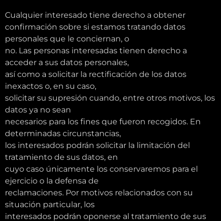
Cualquier interesado tiene derecho a obtener
confirmación sobre si estamos tratando datos
personales que le conciernan, o
no. Las personas interesadas tienen derecho a
acceder a sus datos personales,
así como a solicitar la rectificación de los datos
inexactos o, en su caso,
solicitar su supresión cuando, entre otros motivos, los
datos ya no sean
necesarios para los fines que fueron recogidos. En
determinadas circunstancias,
los interesados podrán solicitar la limitación del
tratamiento de sus datos, en
cuyo caso únicamente los conservaremos para el
ejercicio o la defensa de
reclamaciones. Por motivos relacionados con su
situación particular, los
interesados podrán oponerse al tratamiento de sus