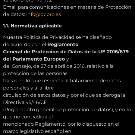
Email para comunicaciones en materia de Protección
de datos:
info@dcpro.es
1.1. Normativa aplicable
Nuestra Política de Privacidad se ha diseñado
de acuerdo con el
Reglamento
General de Protección de Datos de la UE 2016/679
del Parlamento Europeo
y
del Consejo, de 27 de abril de 2016, relativo a la
protección de las personas
físicas en lo que respecta al tratamiento de datos
personales y a la libre
circulación de estos datos y por el que se deroga la
Directiva 95/46/CE
(Reglamento general de protección de datos), y en lo
que no contradiga el
mencionado Reglamento, por lo dispuesto en el
marco legislativo español en