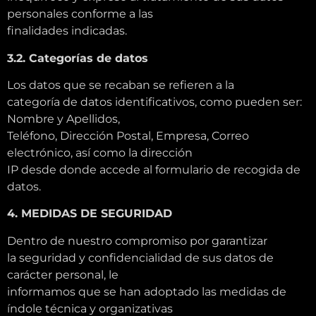
personales conforme a las
finalidades indicadas.
3.2. Categorías de datos
Los datos que se recaban se refieren a la
categoría de datos identificativos, como pueden ser:
Nombre y Apellidos,
Teléfono, Dirección Postal, Empresa, Correo
electrónico, así como la dirección
IP desde donde accede al formulario de recogida de
datos.
4. MEDIDAS DE SEGURIDAD
Dentro de nuestro compromiso por garantizar
la seguridad y confidencialidad de sus datos de
carácter personal, le
informamos que se han adoptado las medidas de
índole técnica y organizativas