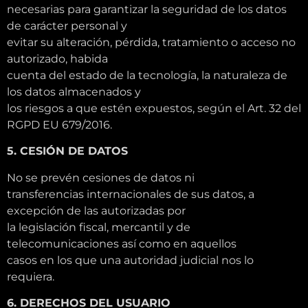
necesarias para garantizar la seguridad de los datos
de carácter personal y
evitar su alteración, pérdida, tratamiento o acceso no
autorizado, habida
cuenta del estado de la tecnología, la naturaleza de
los datos almacenados y
los riesgos a que estén expuestos, según el Art. 32 del
RGPD EU 679/2016.
5. CESIÓN DE DATOS
No se prevén cesiones de datos ni
transferencias internacionales de sus datos, a
excepción de las autorizadas por
la legislación fiscal, mercantil y de
telecomunicaciones así como en aquellos
casos en los que una autoridad judicial nos lo
requiera.
6. DERECHOS DEL USUARIO