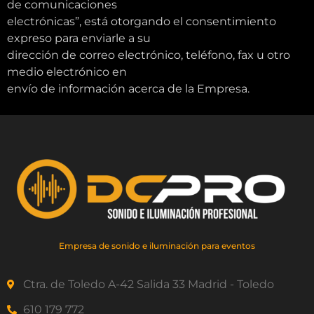
de comunicaciones
electrónicas”, está otorgando el consentimiento
expreso para enviarle a su
dirección de correo electrónico, teléfono, fax u otro
medio electrónico en
envío de información acerca de la Empresa.
Empresa de sonido e iluminación para eventos
Ctra. de Toledo A-42 Salida 33 Madrid - Toledo
610 179 772