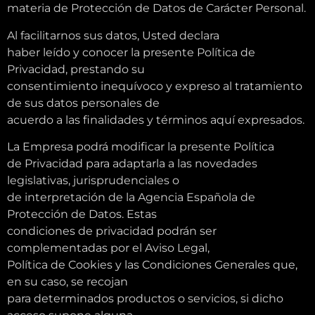
materia de Protección de Datos de Carácter Personal.
Al facilitarnos sus datos, Usted declara
haber leído y conocer la presente Política de
Privacidad, prestando su
consentimiento inequívoco y expreso al tratamiento
de sus datos personales de
acuerdo a las finalidades y términos aquí expresados.
La Empresa podrá modificar la presente Política
de Privacidad para adaptarla a las novedades
legislativas, jurisprudenciales o
de interpretación de la Agencia Española de
Protección de Datos. Estas
condiciones de privacidad podrán ser
complementadas por el Aviso Legal,
Política de Cookies y las Condiciones Generales que,
en su caso, se recojan
para determinados productos o servicios, si dicho