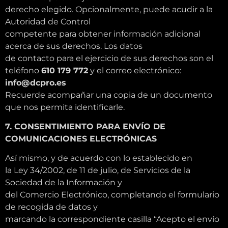
derecho elegido. Opcionalmente, puede acudir a la
Autoridad de Control
competente para obtener información adicional
acerca de sus derechos. Los datos
de contacto para el ejercicio de sus derechos son el
teléfono
610 179 772
y el correo electrónico:
info@dcpro.es
Recuerde acompañar una copia de un documento
que nos permita identificarle.
7. CONSENTIMIENTO PARA ENVÍO DE
COMUNICACIONES ELECTRÓNICAS
Así mismo, y de acuerdo con lo establecido en
la Ley 34/2002, de 11 de julio, de Servicios de la
Sociedad de la Información y
del Comercio Electrónico, completando el formulario
de recogida de datos y
marcando la correspondiente casilla “Acepto el envío