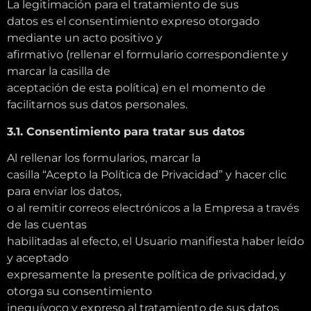
La legitimación para el tratamiento de sus
datos es el consentimiento expreso otorgado
mediante un acto positivo y
afirmativo (rellenar el formulario correspondiente y
marcar la casilla de
aceptación de esta política) en el momento de
facilitarnos sus datos personales.
3.1. Consentimiento para tratar sus datos
Al rellenar los formularios, marcar la
casilla “Acepto la Política de Privacidad” y hacer clic
para enviar los datos,
o al remitir correos electrónicos a la Empresa a través
de las cuentas
habilitadas al efecto, el Usuario manifiesta haber leído
y aceptado
expresamente la presente política de privacidad, y
otorga su consentimiento
inequívoco y expreso al tratamiento de sus datos