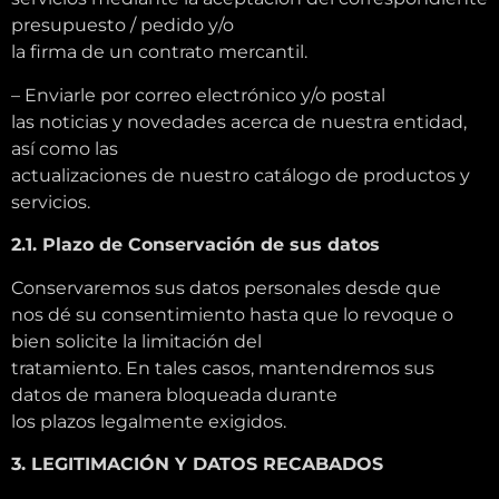
presupuesto / pedido y/o
la firma de un contrato mercantil.
– Enviarle por correo electrónico y/o postal
las noticias y novedades acerca de nuestra entidad,
así como las
actualizaciones de nuestro catálogo de productos y
servicios.
2.1. Plazo de Conservación de sus datos
Conservaremos sus datos personales desde que
nos dé su consentimiento hasta que lo revoque o
bien solicite la limitación del
tratamiento. En tales casos, mantendremos sus
datos de manera bloqueada durante
los plazos legalmente exigidos.
3. LEGITIMACIÓN Y DATOS RECABADOS