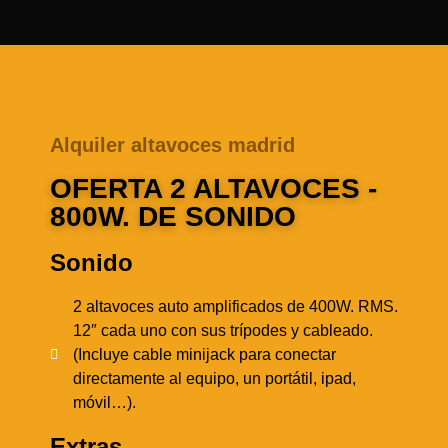
Alquiler altavoces madrid
OFERTA 2 ALTAVOCES -
800W. DE SONIDO
Sonido
2 altavoces auto amplificados de 400W. RMS.
12″ cada uno con sus trípodes y cableado.
(Incluye cable minijack para conectar
directamente al equipo, un portátil, ipad,
móvil…).
Extras