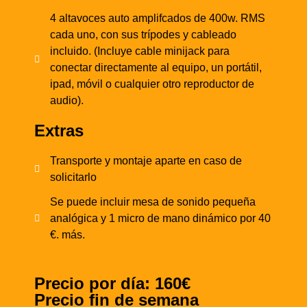
4 altavoces auto amplifcados de 400w. RMS
cada uno, con sus trípodes y cableado
incluido. (Incluye cable minijack para
conectar directamente al equipo, un portátil,
ipad, móvil o cualquier otro reproductor de
audio).
Extras
Transporte y montaje aparte en caso de
solicitarlo
Se puede incluir mesa de sonido pequeña
analógica y 1 micro de mano dinámico por 40
€. más.
Precio por día: 160€
Precio fin de semana