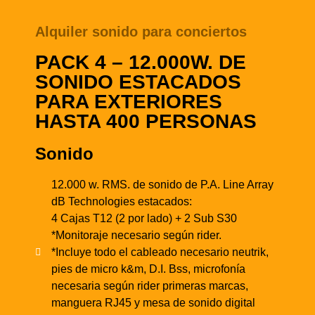
Alquiler sonido para conciertos
PACK 4 – 12.000W. DE
SONIDO ESTACADOS
PARA EXTERIORES
HASTA 400 PERSONAS
Sonido
12.000 w. RMS. de sonido de P.A. Line Array
dB Technologies estacados:
4 Cajas T12 (2 por lado) + 2 Sub S30
*Monitoraje necesario según rider.
*Incluye todo el cableado necesario neutrik,
pies de micro k&m, D.I. Bss, microfonía
necesaria según rider primeras marcas,
manguera RJ45 y mesa de sonido digital