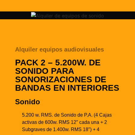
Alquiler equipos audiovisuales
PACK 2 – 5.200W. DE
SONIDO PARA
SONORIZACIONES DE
BANDAS EN INTERIORES
Sonido
5.200 w. RMS. de Sonido de P.A. (4 Cajas
activas de 600w. RMS 12″ cada una + 2
Subgraves de 1.400w. RMS 18″) + 4