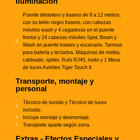
Iluminación
Puente delantero y trasero de 9 a 12 metros,
con su telón negro trasero, con cabezas
móviles wash y 4 cegadoras en el puente
frontal y 24 cabezas móviles Spot, Beam y
Wash en puente trasero y escenario. Tarimas
para batería y teclados. Máquinas de niebla,
cableado, spliter, Rulo RJ45, nodo y 1 Mesa
de luces Avolites Tiger Touch II.
Transporte, montaje y
personal
Técnico de sonido y Técnico de luces
incluido.
Incluye montaje y desmontaje.
Transporte aparte según zona.
Extras - Efectos Especiales y