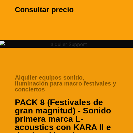
Consultar precio
Alquiler equipos sonido,
iluminación para macro festivales y
conciertos
PACK 8 (Festivales de
gran magnitud) - Sonido
primera marca L-
acoustics con KARA II e