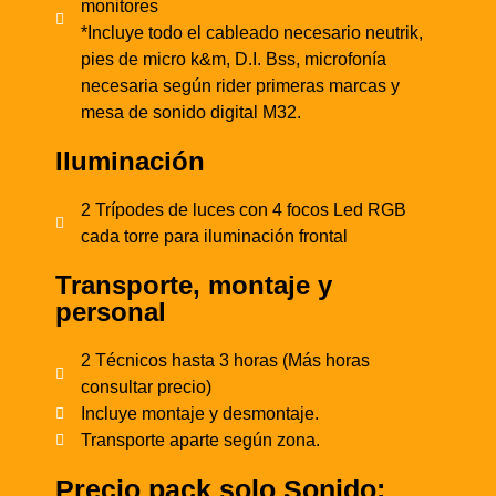
monitores
*Incluye todo el cableado necesario neutrik,
pies de micro k&m, D.I. Bss, microfonía
necesaria según rider primeras marcas y
mesa de sonido digital M32.
Iluminación
2 Trípodes de luces con 4 focos Led RGB
cada torre para iluminación frontal
Transporte, montaje y
personal
2 Técnicos hasta 3 horas (Más horas
consultar precio)
Incluye montaje y desmontaje.
Transporte aparte según zona.
Precio pack solo Sonido: