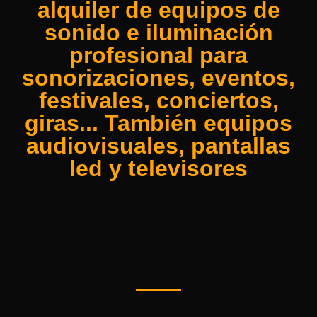
alquiler de equipos de
sonido e iluminación
profesional para
sonorizaciones, eventos,
festivales, conciertos,
giras... También equipos
audiovisuales, pantallas
led y televisores