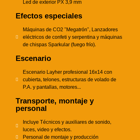
Led de exterior PX 3,9 mm
Efectos especiales
Máquinas de CO2 "Megatrón", Lanzadores
eléctricos de confeti y serpentina y máquinas
de chispas Sparkular (fuego frío).
Escenario
Escenario Layher profesional 16x14 con
cubierta, telones, estructuras de volado de
P.A. y pantallas, motores...
Transporte, montaje y
personal
Incluye Técnicos y auxiliares de sonido,
luces, video y efectos.
Personal de montaje y producción