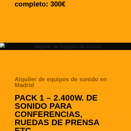
completo: 300€
Alquiler de equipos de sonido en
Madrid
PACK 1 – 2.400W. DE
SONIDO PARA
CONFERENCIAS,
RUEDAS DE PRENSA
ETC.