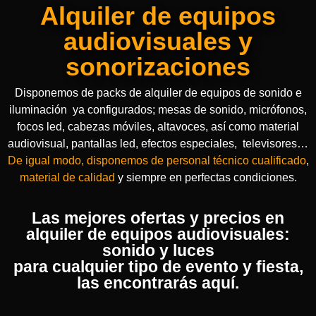
Alquiler de equipos
audiovisuales y
sonorizaciones
Disponemos de packs de alquiler de equipos de sonido e
iluminación ya configurados; mesas de sonido, micrófonos,
focos led, cabezas móviles, altavoces, así como material
audiovisual, pantallas led, efectos especiales, televisores…
De igual modo, disponemos de personal técnico cualificado
,
material de calidad
y siempre en perfectas condiciones.
Las mejores ofertas y precios en
alquiler de equipos audiovisuales:
sonido y luces
para cualquier tipo de evento y fiesta,
las encontrarás aquí.