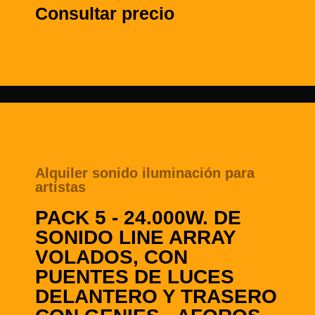
Consultar precio
Alquiler sonido iluminación para
artistas
PACK 5 - 24.000W. DE
SONIDO LINE ARRAY
VOLADOS, CON
PUENTES DE LUCES
DELANTERO Y TRASERO