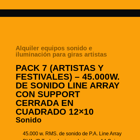
Alquiler equipos sonido e
iluminación para giras artistas
PACK 7 (ARTISTAS Y
FESTIVALES) – 45.000W.
DE SONIDO LINE ARRAY
CON SUPPORT
CERRADA EN
CUADRADO 12×10
Sonido
45.000 w. RMS. de sonido de P.A. Line Array