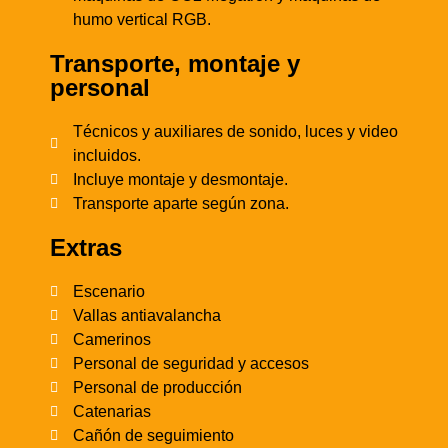
humo vertical RGB.
Transporte, montaje y
personal
Técnicos y auxiliares de sonido, luces y video
incluidos.
Incluye montaje y desmontaje.
Transporte aparte según zona.
Extras
Escenario
Vallas antiavalancha
Camerinos
Personal de seguridad y accesos
Personal de producción
Catenarias
Cañón de seguimiento