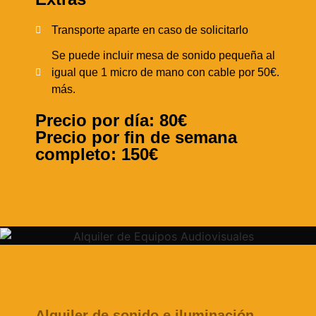
Transporte aparte en caso de solicitarlo
Se puede incluir mesa de sonido pequeña al
igual que 1 micro de mano con cable por 50€.
más.
Precio por día: 80€
Precio por fin de semana
completo: 150€
Alquiler de sonido e iluminación