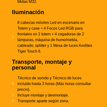
Midas M32.
Iluminación
8 cabezas móviles Led en escenario en
Totem y case + 4 Focos Led RGB para
frontales en 2 totem + 4 cegadoras de 2
lámparas, máquina de humo/niebla,
cableado, splitter y 1 Mesa de luces Avolites
Tiger Touch II.
Transporte, montaje y
personal
Técnico de sonido y Técnico de luces
incluido hasta 3 horas (Más horas consultar
precio).
Incluye montaje y desmontaje.
Transporte aparte según zona.