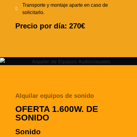
Transporte y montaje aparte en caso de
solicitarlo.
Precio por día: 270€
Alquilar equipos de sonido
OFERTA 1.600W. DE
SONIDO
Sonido