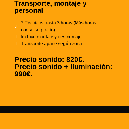
Transporte, montaje y
personal
2 Técnicos hasta 3 horas (Más horas
consultar precio).
Incluye montaje y desmontaje.
Transporte aparte según zona.
Precio sonido: 820€.
Precio sonido + Iluminación:
990€.