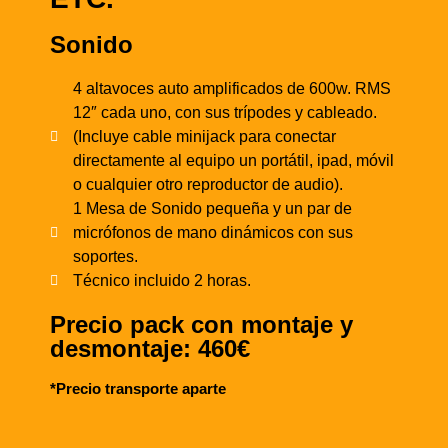
Sonido
4 altavoces auto amplificados de 600w. RMS
12″ cada uno, con sus trípodes y cableado.
(Incluye cable minijack para conectar
directamente al equipo un portátil, ipad, móvil
o cualquier otro reproductor de audio).
1 Mesa de Sonido pequeña y un par de
micrófonos de mano dinámicos con sus
soportes.
Técnico incluido 2 horas.
Precio pack con montaje y
desmontaje: 460€
*Precio transporte aparte