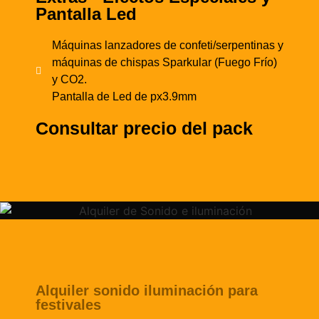
Pantalla Led
Máquinas lanzadores de confeti/serpentinas y
máquinas de chispas Sparkular (Fuego Frío)
y CO2.
Pantalla de Led de px3.9mm
Consultar precio del pack
Alquiler sonido iluminación para
festivales