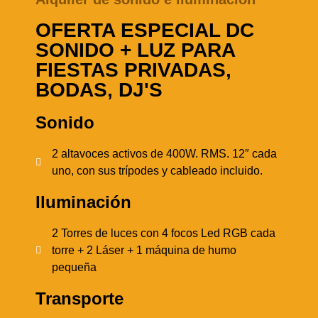
OFERTA ESPECIAL DC
SONIDO + LUZ PARA
FIESTAS PRIVADAS,
BODAS, DJ'S
Sonido
2 altavoces activos de 400W. RMS. 12″ cada
uno, con sus trípodes y cableado incluido.
Iluminación
2 Torres de luces con 4 focos Led RGB cada
torre + 2 Láser + 1 máquina de humo
pequeña
Transporte