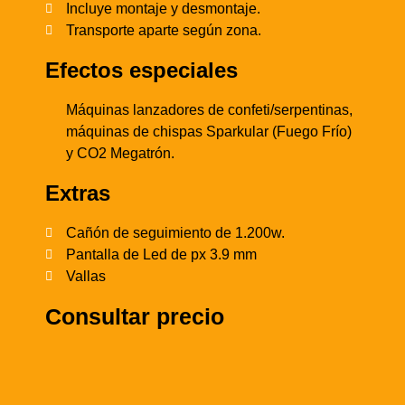
Incluye montaje y desmontaje.
Transporte aparte según zona.
Efectos especiales
Máquinas lanzadores de confeti/serpentinas,
máquinas de chispas Sparkular (Fuego Frío)
y CO2 Megatrón.
Extras
Cañón de seguimiento de 1.200w.
Pantalla de Led de px 3.9 mm
Vallas
Consultar precio