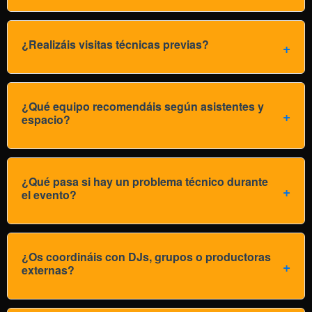
¿Realizáis visitas técnicas previas?
¿Qué equipo recomendáis según asistentes y
espacio?
¿Qué pasa si hay un problema técnico durante
el evento?
¿Os coordináis con DJs, grupos o productoras
externas?