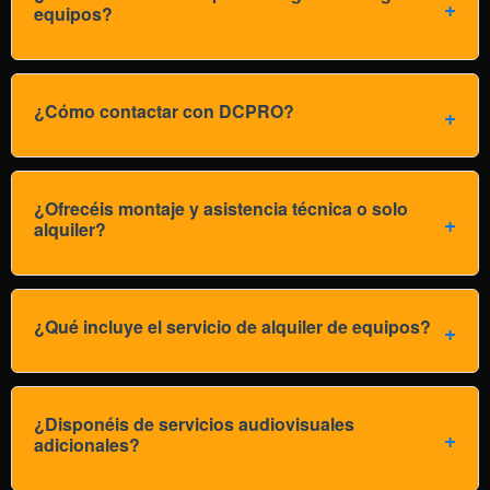
equipos?
¿Cómo contactar con DCPRO?
¿Ofrecéis montaje y asistencia técnica o solo
alquiler?
¿Qué incluye el servicio de alquiler de equipos?
¿Disponéis de servicios audiovisuales
adicionales?