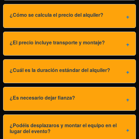
¿Cómo se calcula el precio del alquiler?
¿El precio incluye transporte y montaje?
¿Cuál es la duración estándar del alquiler?
¿Es necesario dejar fianza?
¿Podéis desplazaros y montar el equipo en el
lugar del evento?