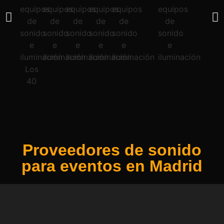
Proveedores de sonido
para eventos en Madrid