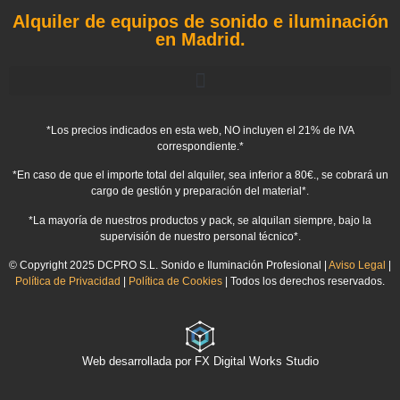
Alquiler de equipos de sonido e iluminación
en Madrid.
*Los precios indicados en esta web, NO incluyen el 21% de IVA
correspondiente.*
*En caso de que el importe total del alquiler, sea inferior a 80€., se cobrará un
cargo de gestión y preparación del material*.
*La mayoría de nuestros productos y pack, se alquilan siempre, bajo la
supervisión de nuestro personal técnico*.
© Copyright 2025 DCPRO S.L. Sonido e Iluminación Profesional |
Aviso Legal
|
Política de Privacidad
|
Política de Cookies
| Todos los derechos reservados.
Web desarrollada por FX Digital Works Studio