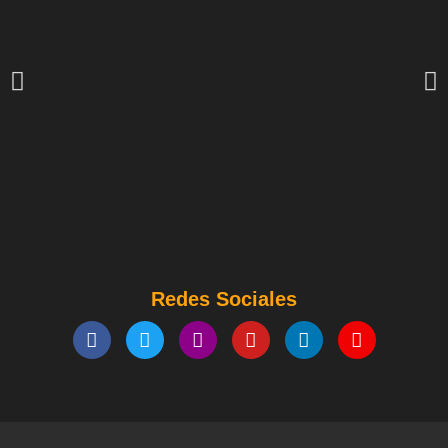
Redes Sociales