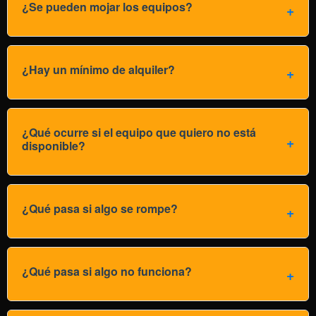
¿Se pueden mojar los equipos?
¿Hay un mínimo de alquiler?
¿Qué ocurre si el equipo que quiero no está
disponible?
¿Qué pasa si algo se rompe?
¿Qué pasa si algo no funciona?