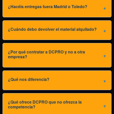
¿Hacéis entregas fuera Madrid o Toledo?
¿Cuándo debo devolver el material alquilado?
¿Por qué contratar a DCPRO y no a otra
empresa?
¿Qué nos diferencia?
¿Qué ofrece DCPRO que no ofrezca la
competencia?