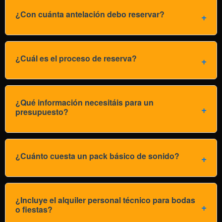
¿Con cuánta antelación debo reservar?
¿Cuál es el proceso de reserva?
¿Qué información necesitáis para un
presupuesto?
¿Cuánto cuesta un pack básico de sonido?
¿Incluye el alquiler personal técnico para bodas
o fiestas?