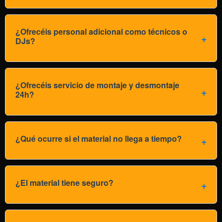
¿Ofrecéis personal adicional como técnicos o
DJs?
¿Ofrecéis servicio de montaje y desmontaje
24h?
¿Qué ocurre si el material no llega a tiempo?
¿El material tiene seguro?