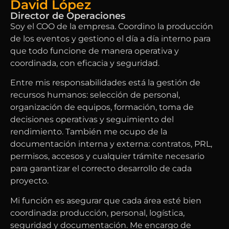
David López
Director de Operaciones
Soy el COO de la empresa. Coordino la producción
de los eventos y gestiono el día a día interno para
que todo funcione de manera operativa y
coordinada, con eficacia y seguridad.
Entre mis responsabilidades está la gestión de
recursos humanos: selección de personal,
organización de equipos, formación, toma de
decisiones operativas y seguimiento del
rendimiento. También me ocupo de la
documentación interna y externa: contratos, PRL,
permisos, accesos y cualquier trámite necesario
para garantizar el correcto desarrollo de cada
proyecto.
Mi función es asegurar que cada área esté bien
coordinada: producción, personal, logística,
seguridad y documentación. Me encargo de