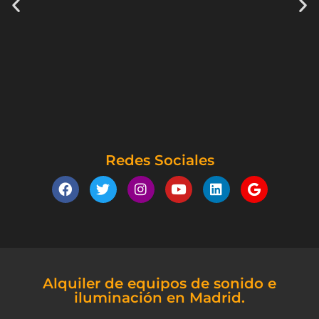
Redes Sociales
Alquiler de equipos de sonido e
iluminación en Madrid.