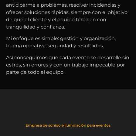
anticiparme a problemas, resolver incidencias y
ofrecer soluciones rápidas, siempre con el objetivo
de que el cliente y el equipo trabajen con
tranquilidad y confianza.
Mi enfoque es simple: gestión y organización,
buena operativa, seguridad y resultados.
Así conseguimos que cada evento se desarrolle sin
estrés, sin errores y con un trabajo impecable por
parte de todo el equipo.
Empresa de sonido e iluminación para eventos