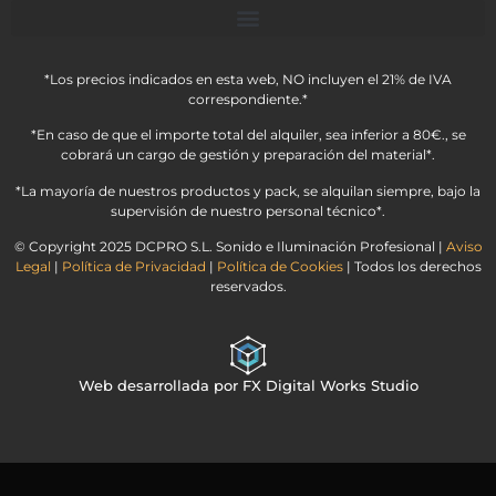
*Los precios indicados en esta web, NO incluyen el 21% de IVA
correspondiente.*
*En caso de que el importe total del alquiler, sea inferior a 80€., se
cobrará un cargo de gestión y preparación del material*.
*La mayoría de nuestros productos y pack, se alquilan siempre, bajo la
supervisión de nuestro personal técnico*.
© Copyright 2025 DCPRO S.L. Sonido e Iluminación Profesional |
Aviso
Legal
|
Política de Privacidad
|
Política de Cookies
| Todos los derechos
reservados.
Web desarrollada por FX Digital Works Studio