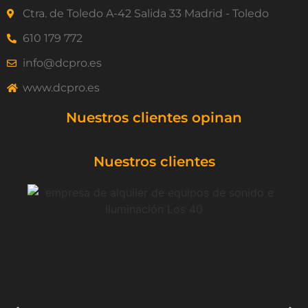
Ctra. de Toledo A-42 Salida 33 Madrid - Toledo
610 179 772
info@dcpro.es
www.dcpro.es
Nuestros clientes opinan
Nuestros clientes