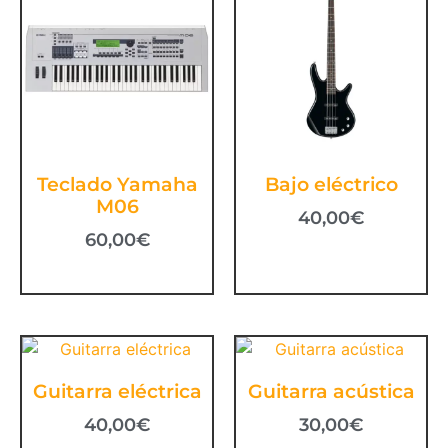
Teclado Yamaha
Bajo eléctrico
M06
40,00
€
60,00
€
Guitarra eléctrica
Guitarra acústica
40,00
€
30,00
€