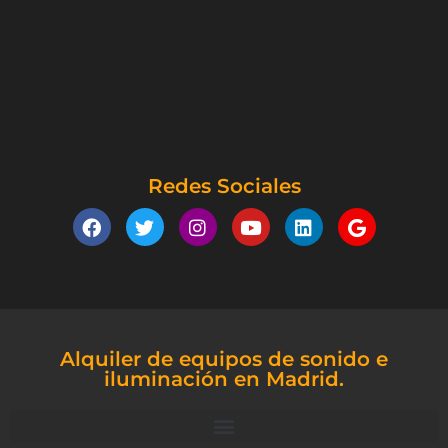
Redes Sociales
Alquiler de equipos de sonido e
iluminación en Madrid.