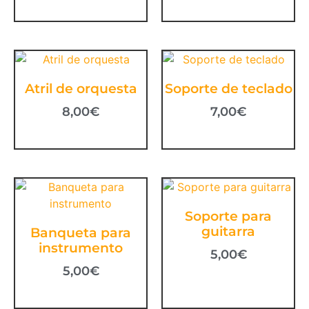
Atril de orquesta
Soporte de teclado
8,00
€
7,00
€
Soporte para
guitarra
Banqueta para
instrumento
5,00
€
5,00
€