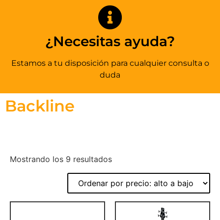
¿Necesitas ayuda?
Estamos a tu disposición para cualquier consulta o
duda
Backline
Mostrando los 9 resultados