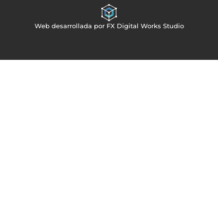
Web desarrollada por FX Digital Works Studio