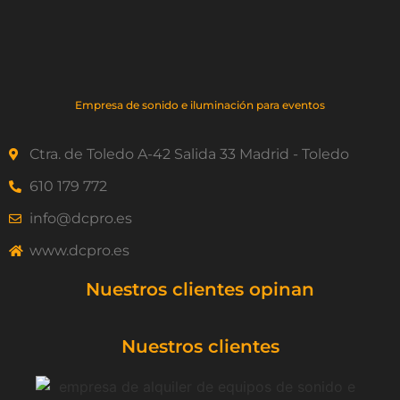
Empresa de sonido e iluminación para eventos
Ctra. de Toledo A-42 Salida 33 Madrid - Toledo
610 179 772
info@dcpro.es
www.dcpro.es
Nuestros clientes opinan
Nuestros clientes