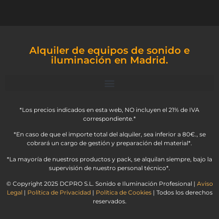
Alquiler de equipos de sonido e
iluminación en Madrid.
*Los precios indicados en esta web, NO incluyen el 21% de IVA
correspondiente.*
*En caso de que el importe total del alquiler, sea inferior a 80€., se
cobrará un cargo de gestión y preparación del material*.
*La mayoría de nuestros productos y pack, se alquilan siempre, bajo la
supervisión de nuestro personal técnico*.
© Copyright 2025 DCPRO S.L. Sonido e Iluminación Profesional |
Aviso
Legal
|
Política de Privacidad
|
Política de Cookies
| Todos los derechos
reservados.