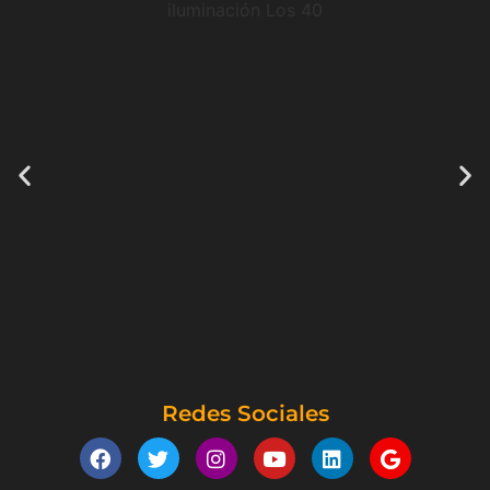
Redes Sociales