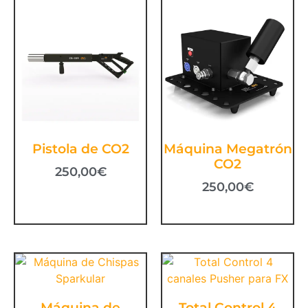
Pistola de CO2
Máquina Megatrón
CO2
250,00
€
250,00
€
Máquina de
Total Control 4