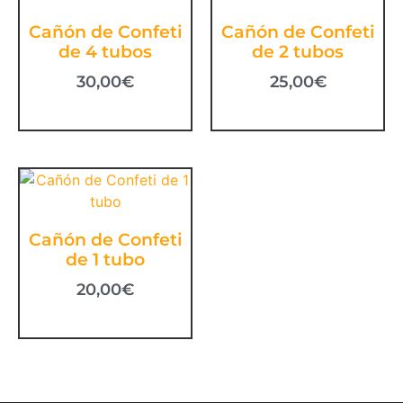
Cañón de Confeti
Cañón de Confeti
de 4 tubos
de 2 tubos
30,00
€
25,00
€
Cañón de Confeti
de 1 tubo
20,00
€