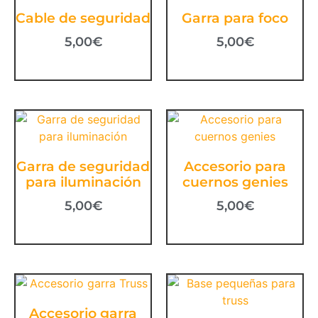
Cable de seguridad
Garra para foco
5,00
€
5,00
€
Garra de seguridad
Accesorio para
para iluminación
cuernos genies
5,00
€
5,00
€
Accesorio garra