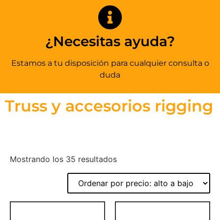
¿Necesitas ayuda?
Estamos a tu disposición para cualquier consulta o
duda
Truss y accesorios rigging
Mostrando los 35 resultados