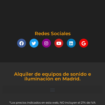
Redes Sociales
Alquiler de equipos de sonido e
iluminación en Madrid.
*Los precios indicados en esta web, NO incluyen el 21% de IVA