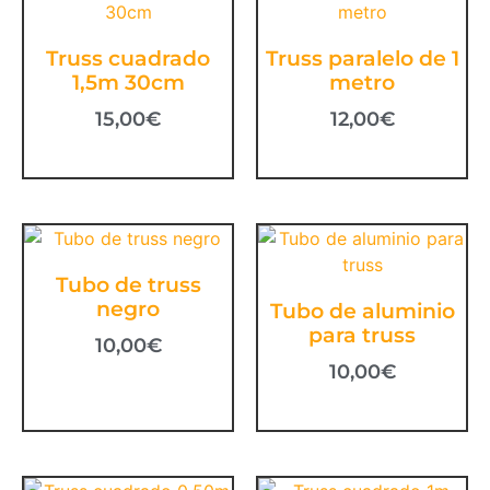
Truss cuadrado
Truss paralelo de 1
1,5m 30cm
metro
15,00
€
12,00
€
Tubo de truss
negro
Tubo de aluminio
para truss
10,00
€
10,00
€