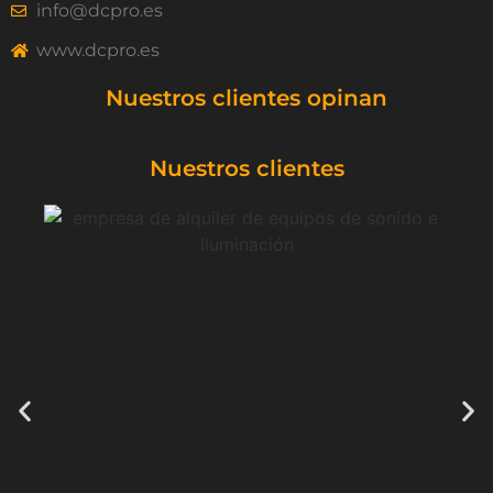
info@dcpro.es
www.dcpro.es
Nuestros clientes opinan
Nuestros clientes