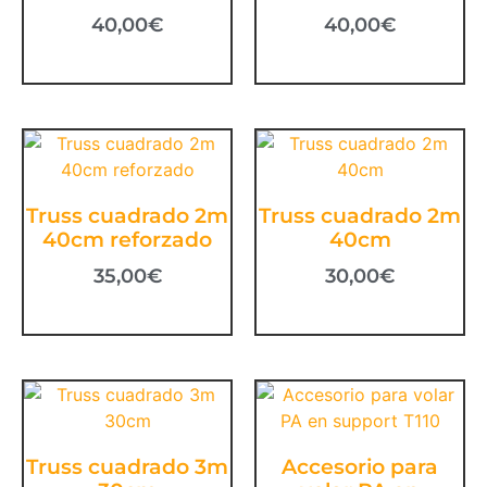
40,00
€
40,00
€
Truss cuadrado 2m
Truss cuadrado 2m
40cm reforzado
40cm
35,00
€
30,00
€
Truss cuadrado 3m
Accesorio para