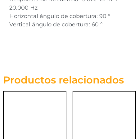
20.000 Hz
Horizontal ángulo de cobertura: 90 °
Vertical ángulo de cobertura: 60 °
Productos relacionados