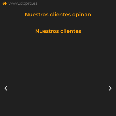
www.dcpro.es
Nuestros clientes opinan
Nuestros clientes