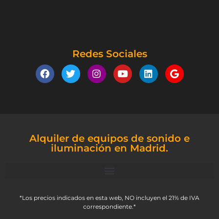
Redes Sociales
Alquiler de equipos de sonido e
iluminación en Madrid.
*Los precios indicados en esta web, NO incluyen el 21% de IVA
correspondiente.*