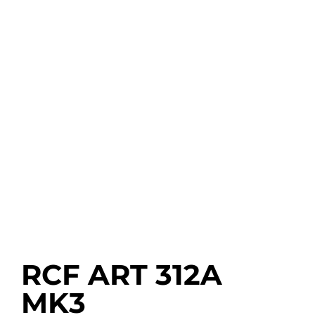
RCF ART 312A
MK3