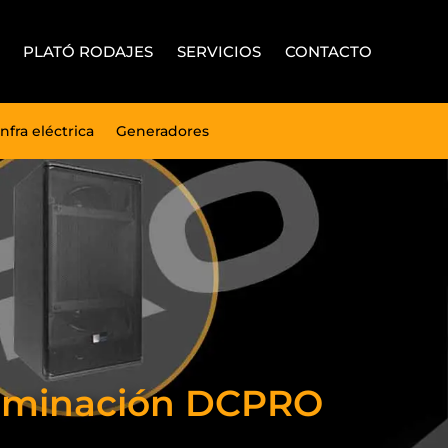
PLATÓ RODAJES
SERVICIOS
CONTACTO
Infra eléctrica
Generadores
Iluminación DCPRO