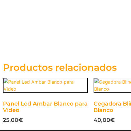
Productos relacionados
Panel Led Ambar Blanco para
Cegadora Bli
Video
Blanco
25,00
€
40,00
€