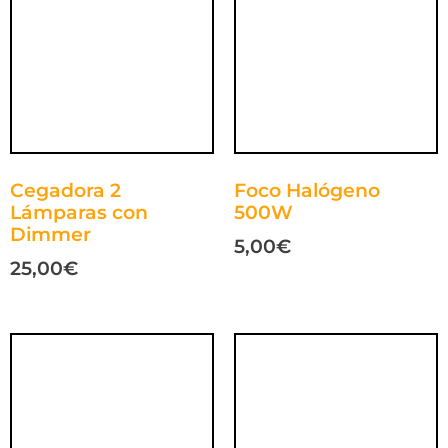
Cegadora 2
Foco Halógeno
Lámparas con
500W
Dimmer
5,00
€
25,00
€