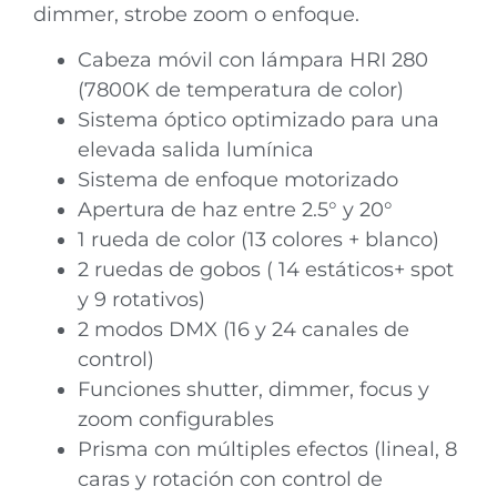
dimmer, strobe zoom o enfoque.
Cabeza móvil con lámpara HRI 280
(7800K de temperatura de color)
Sistema óptico optimizado para una
elevada salida lumínica
Sistema de enfoque motorizado
Apertura de haz entre 2.5° y 20°
1 rueda de color (13 colores + blanco)
2 ruedas de gobos ( 14 estáticos+ spot
y 9 rotativos)
2 modos DMX (16 y 24 canales de
control)
Funciones shutter, dimmer, focus y
zoom configurables
Prisma con múltiples efectos (lineal, 8
caras y rotación con control de