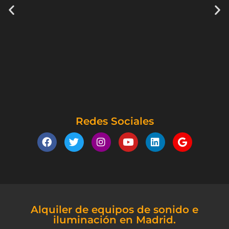
Redes Sociales
Alquiler de equipos de sonido e
iluminación en Madrid.