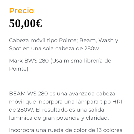
Precio
50,00
€
Cabeza móvil tipo Pointe; Beam, Wash y
Spot en una sola cabeza de 280w.
Mark BWS 280 (Usa misma librería de
Pointe).
BEAM WS 280 es una avanzada cabeza
móvil que incorpora una lámpara tipo HRI
de 280W. El resultado es una salida
lumínica de gran potencia y claridad.
Incorpora una rueda de color de 13 colores