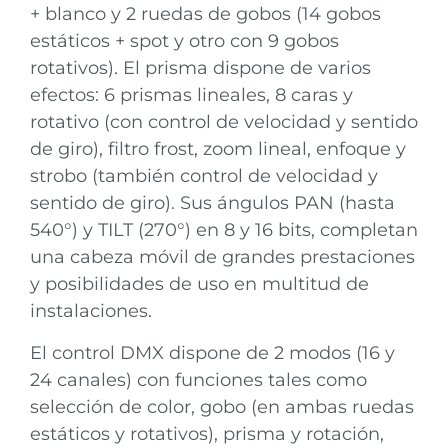
+ blanco y 2 ruedas de gobos (14 gobos
estáticos + spot y otro con 9 gobos
rotativos). El prisma dispone de varios
efectos: 6 prismas lineales, 8 caras y
rotativo (con control de velocidad y sentido
de giro), filtro frost, zoom lineal, enfoque y
strobo (también control de velocidad y
sentido de giro). Sus ángulos PAN (hasta
540°) y TILT (270°) en 8 y 16 bits, completan
una cabeza móvil de grandes prestaciones
y posibilidades de uso en multitud de
instalaciones.
El control DMX dispone de 2 modos (16 y
24 canales) con funciones tales como
selección de color, gobo (en ambas ruedas
estáticos y rotativos), prisma y rotación,