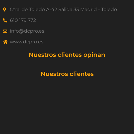
Ctra. de Toledo A-42 Salida 33 Madrid - Toledo
610 179 772
info@dcpro.es
www.dcpro.es
Nuestros clientes opinan
Nuestros clientes