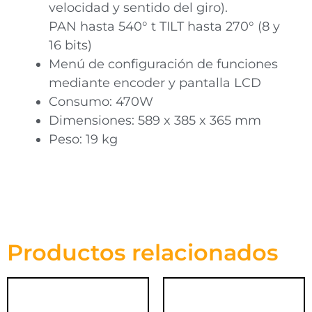
velocidad y sentido del giro).
PAN hasta 540° t TILT hasta 270° (8 y
16 bits)
Menú de configuración de funciones
mediante encoder y pantalla LCD
Consumo: 470W
Dimensiones: 589 x 385 x 365 mm
Peso: 19 kg
Productos relacionados