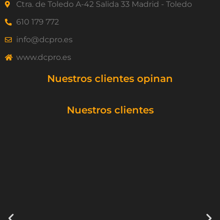
Ctra. de Toledo A-42 Salida 33 Madrid - Toledo
610 179 772
info@dcpro.es
www.dcpro.es
Nuestros clientes opinan
Nuestros clientes