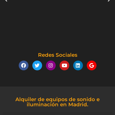
Redes Sociales
Alquiler de equipos de sonido e
iluminación en Madrid.