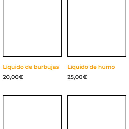
Líquido de burbujas
Líquido de humo
20,00
€
25,00
€