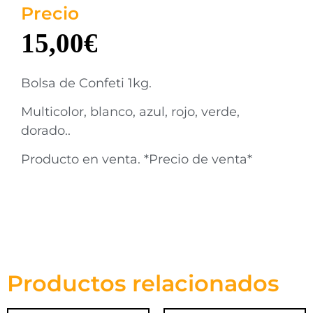
Precio
15,00
€
Bolsa de Confeti 1kg.
Multicolor, blanco, azul, rojo, verde,
dorado..
Producto en venta. *Precio de venta*
Productos relacionados