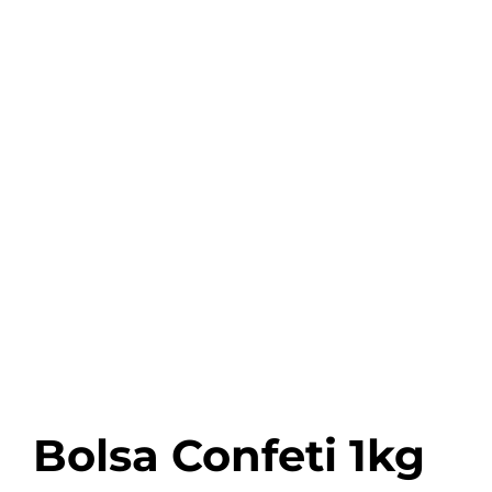
Bolsa Confeti 1kg