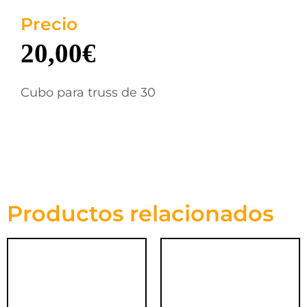
Precio
20,00
€
Cubo para truss de 30
Productos relacionados