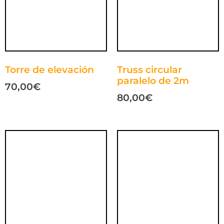
Torre de elevación
Truss circular
paralelo de 2m
70,00
€
80,00
€