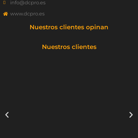
info@dcpro.es
www.dcpro.es
Nuestros clientes opinan
Nuestros clientes