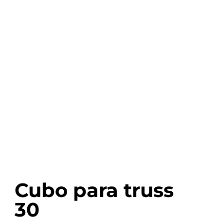
Cubo para truss
30