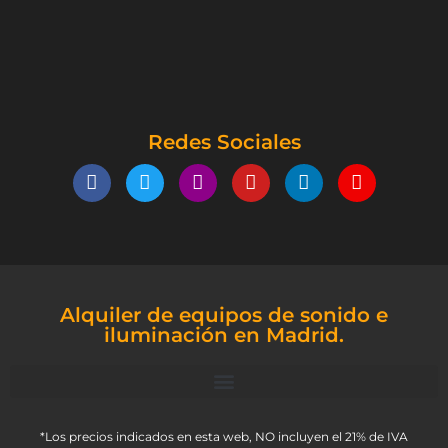
Redes Sociales
Alquiler de equipos de sonido e
iluminación en Madrid.
*Los precios indicados en esta web, NO incluyen el 21% de IVA