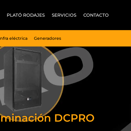
PLATÓ RODAJES
SERVICIOS
CONTACTO
Infra eléctrica
Generadores
Iluminación DCPRO