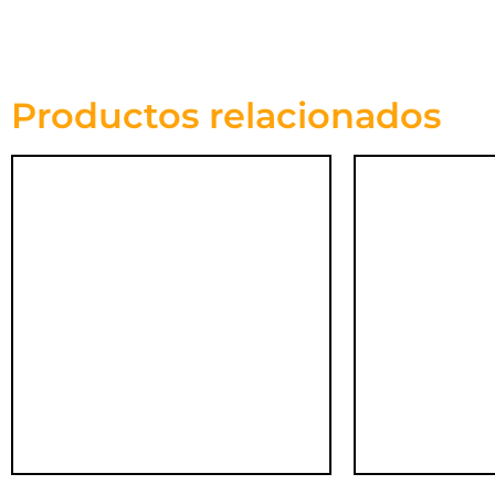
Productos relacionados