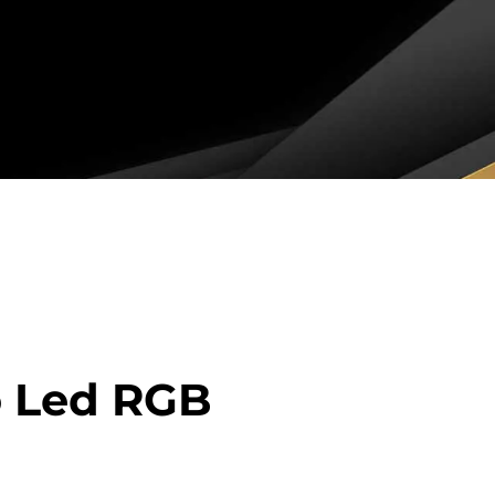
o Led RGB