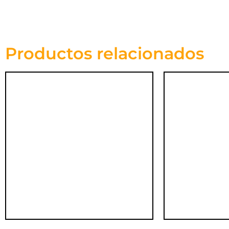
Productos relacionados