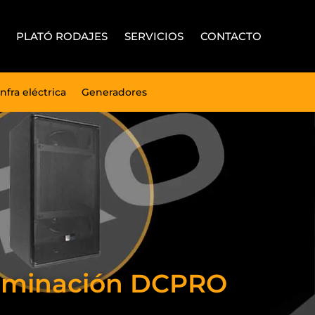
PLATÓ RODAJES
SERVICIOS
CONTACTO
Infra eléctrica
Generadores
Iluminación DCPRO