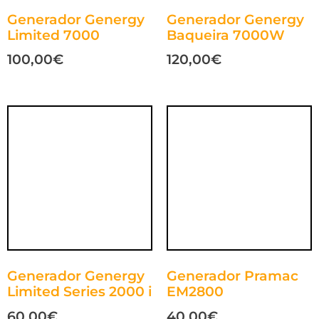
Generador Genergy
Generador Genergy
Limited 7000
Baqueira 7000W
100,00
€
120,00
€
Generador Genergy
Generador Pramac
Limited Series 2000 i
EM2800
60,00
€
40,00
€