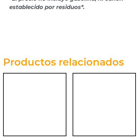
establecido por residuos*.
Productos relacionados