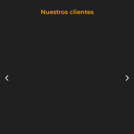
Nuestros clientes