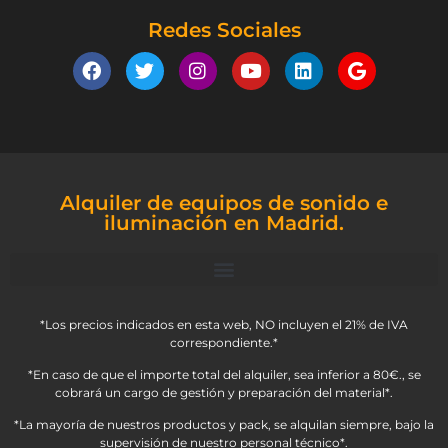
Redes Sociales
Alquiler de equipos de sonido e
iluminación en Madrid.
*Los precios indicados en esta web, NO incluyen el 21% de IVA
correspondiente.*
*En caso de que el importe total del alquiler, sea inferior a 80€., se
cobrará un cargo de gestión y preparación del material*.
*La mayoría de nuestros productos y pack, se alquilan siempre, bajo la
supervisión de nuestro personal técnico*.