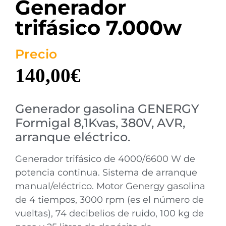
Generador
trifásico 7.000w
Precio
140,00
€
Generador gasolina GENERGY
Formigal 8,1Kvas, 380V, AVR,
arranque eléctrico.
Generador trifásico de 4000/6600 W de
potencia continua. Sistema de arranque
manual/eléctrico. Motor Genergy gasolina
de 4 tiempos, 3000 rpm (es el número de
vueltas), 74 decibelios de ruido, 100 kg de