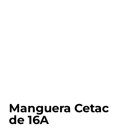
Manguera Cetac
de 16A