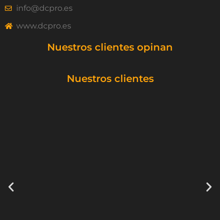
info@dcpro.es
www.dcpro.es
Nuestros clientes opinan
Nuestros clientes