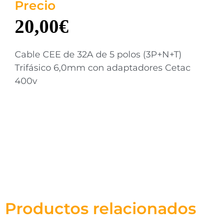
Precio
20,00
€
Cable CEE de 32A de 5 polos (3P+N+T)
Trifásico 6,0mm con adaptadores Cetac
400v
Productos relacionados