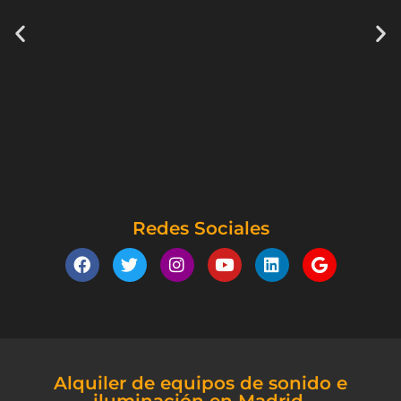
Redes Sociales
Alquiler de equipos de sonido e
iluminación en Madrid.