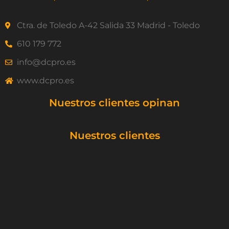
Ctra. de Toledo A-42 Salida 33 Madrid - Toledo
610 179 772
info@dcpro.es
www.dcpro.es
Nuestros clientes opinan
Nuestros clientes