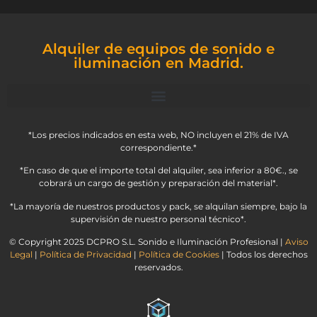
Alquiler de equipos de sonido e
iluminación en Madrid.
*Los precios indicados en esta web, NO incluyen el 21% de IVA
correspondiente.*
*En caso de que el importe total del alquiler, sea inferior a 80€., se
cobrará un cargo de gestión y preparación del material*.
*La mayoría de nuestros productos y pack, se alquilan siempre, bajo la
supervisión de nuestro personal técnico*.
© Copyright 2025 DCPRO S.L. Sonido e Iluminación Profesional |
Aviso
Legal
|
Política de Privacidad
|
Política de Cookies
| Todos los derechos
reservados.