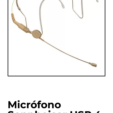
Micrófono