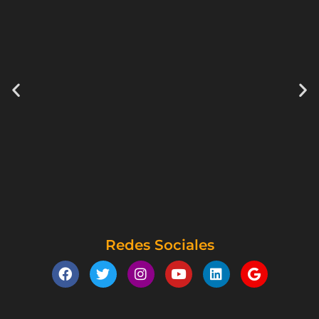
Redes Sociales