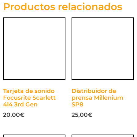
Productos relacionados
Tarjeta de sonido
Distribuidor de
Focusrite Scarlett
prensa Millenium
4i4 3rd Gen
SP8
20,00
€
25,00
€