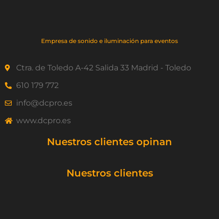
Empresa de sonido e iluminación para eventos
Ctra. de Toledo A-42 Salida 33 Madrid - Toledo
610 179 772
info@dcpro.es
www.dcpro.es
Nuestros clientes opinan
Nuestros clientes