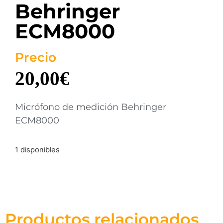
Behringer
ECM8000
Precio
20,00
€
Micrófono de medición Behringer
ECM8000
1 disponibles
Productos relacionados