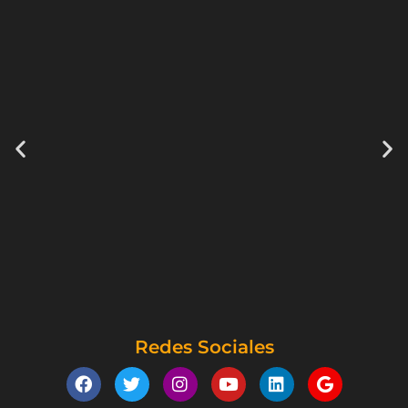
Redes Sociales