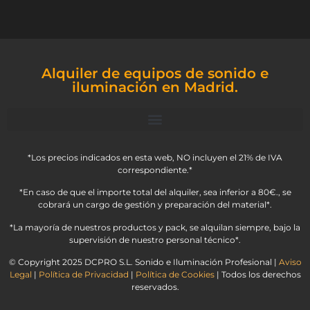
Alquiler de equipos de sonido e
iluminación en Madrid.
*Los precios indicados en esta web, NO incluyen el 21% de IVA
correspondiente.*
*En caso de que el importe total del alquiler, sea inferior a 80€., se
cobrará un cargo de gestión y preparación del material*.
*La mayoría de nuestros productos y pack, se alquilan siempre, bajo la
supervisión de nuestro personal técnico*.
© Copyright 2025 DCPRO S.L. Sonido e Iluminación Profesional |
Aviso
Legal
|
Política de Privacidad
|
Política de Cookies
| Todos los derechos
reservados.