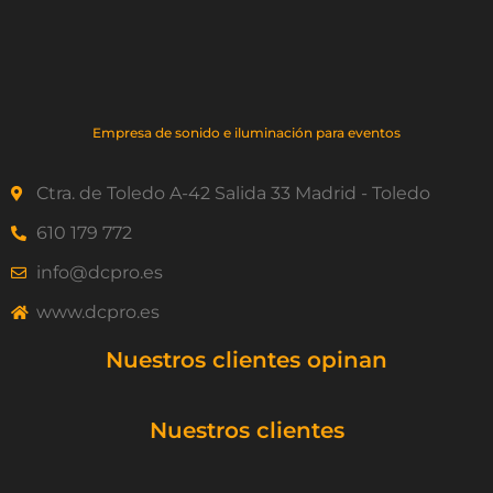
Empresa de sonido e iluminación para eventos
Ctra. de Toledo A-42 Salida 33 Madrid - Toledo
610 179 772
info@dcpro.es
www.dcpro.es
Nuestros clientes opinan
Nuestros clientes