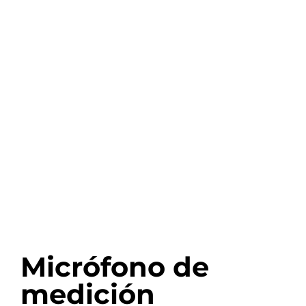
Micrófono de
medición