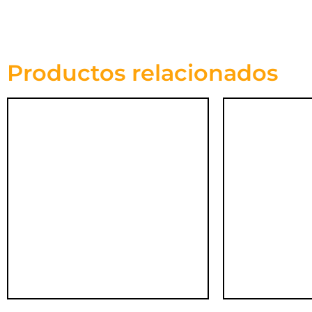
Productos relacionados