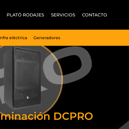
PLATÓ RODAJES
SERVICIOS
CONTACTO
Infra eléctrica
Generadores
Iluminación DCPRO