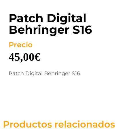
Patch Digital
Behringer S16
Precio
45,00
€
Patch Digital Behringer S16
Productos relacionados