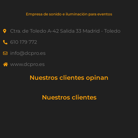
Empresa de sonido e iluminación para eventos
Ctra. de Toledo A-42 Salida 33 Madrid - Toledo
610 179 772
info@dcpro.es
www.dcpro.es
Nuestros clientes opinan
Nuestros clientes