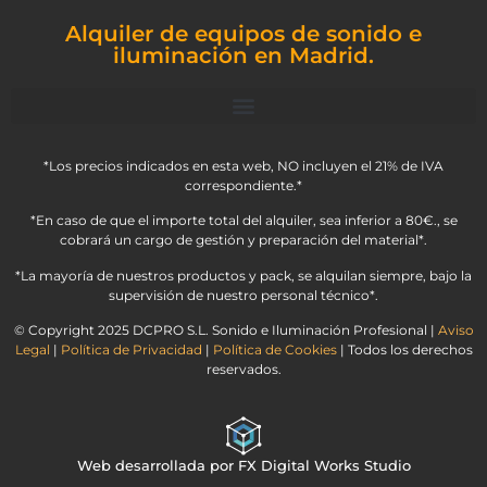
Alquiler de equipos de sonido e
iluminación en Madrid.
*Los precios indicados en esta web, NO incluyen el 21% de IVA
correspondiente.*
*En caso de que el importe total del alquiler, sea inferior a 80€., se
cobrará un cargo de gestión y preparación del material*.
*La mayoría de nuestros productos y pack, se alquilan siempre, bajo la
supervisión de nuestro personal técnico*.
© Copyright 2025 DCPRO S.L. Sonido e Iluminación Profesional |
Aviso
Legal
|
Política de Privacidad
|
Política de Cookies
| Todos los derechos
reservados.
Web desarrollada por FX Digital Works Studio