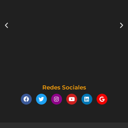
Redes Sociales