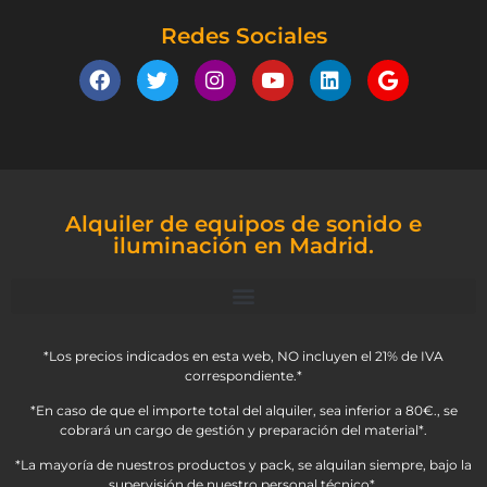
Redes Sociales
Alquiler de equipos de sonido e
iluminación en Madrid.
*Los precios indicados en esta web, NO incluyen el 21% de IVA
correspondiente.*
*En caso de que el importe total del alquiler, sea inferior a 80€., se
cobrará un cargo de gestión y preparación del material*.
*La mayoría de nuestros productos y pack, se alquilan siempre, bajo la
supervisión de nuestro personal técnico*.