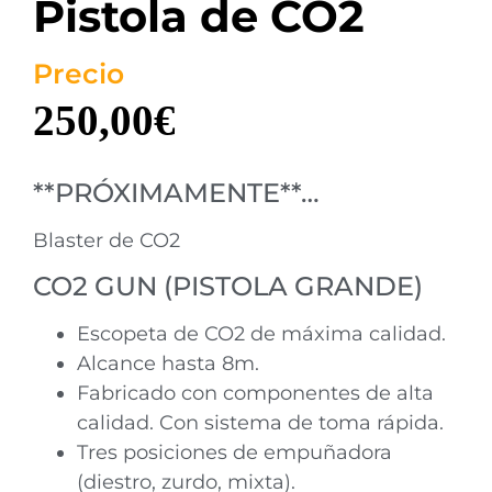
Pistola de CO2
Precio
250,00
€
**PRÓXIMAMENTE**…
Blaster de CO2
CO2 GUN (PISTOLA GRANDE)
Escopeta de CO2 de máxima calidad.
Alcance hasta 8m.
Fabricado con componentes de alta
calidad. Con sistema de toma rápida.
Tres posiciones de empuñadora
(diestro, zurdo, mixta).