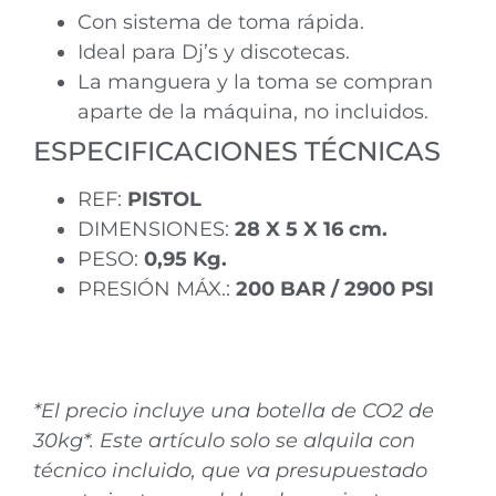
Con sistema de toma rápida.
Ideal para Dj’s y discotecas.
La manguera y la toma se compran
aparte de la máquina, no incluidos.
ESPECIFICACIONES TÉCNICAS
REF:
PISTOL
DIMENSIONES:
28 X 5 X 16 cm.
PESO:
0,95 Kg.
PRESIÓN MÁX.:
200 BAR / 2900 PSI
*El precio incluye una botella de CO2 de
30kg*. Este artículo solo se alquila con
técnico incluido, que va presupuestado