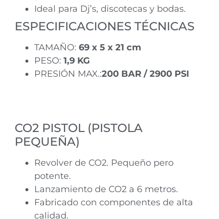
Ideal para Dj’s, discotecas y bodas.
ESPECIFICACIONES TÉCNICAS
TAMAÑO:
69 x 5 x 21 cm
PESO:
1,9 KG
PRESIÓN MAX.:
200 BAR / 2900 PSI
CO2 PISTOL (PISTOLA
PEQUEÑA)
Revolver de CO2. Pequeño pero
potente.
Lanzamiento de CO2 a 6 metros.
Fabricado con componentes de alta
calidad.