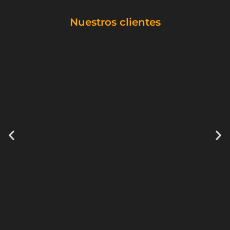
Nuestros clientes