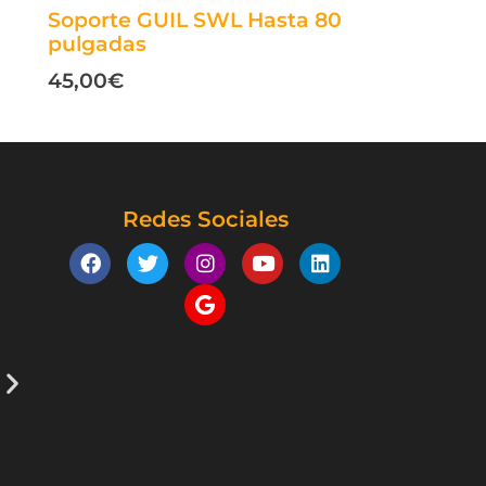
Soporte GUIL SWL Hasta 80
pulgadas
45,00
€
Redes Sociales