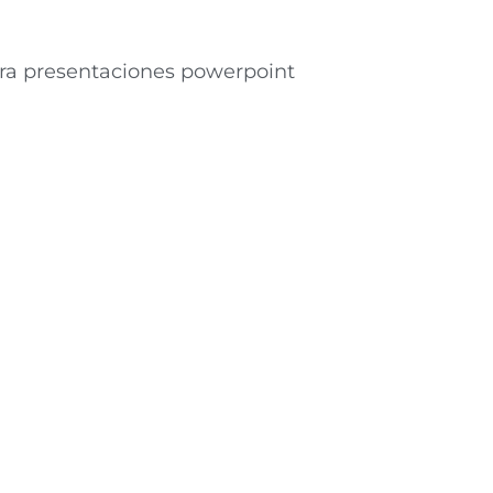
ra presentaciones powerpoint