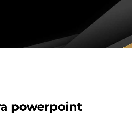
ra powerpoint