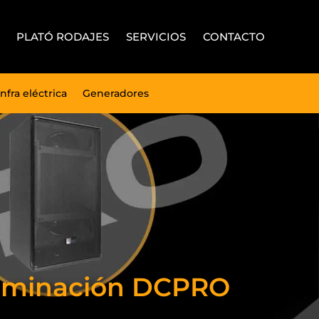
PLATÓ RODAJES
SERVICIOS
CONTACTO
Infra eléctrica
Generadores
Iluminación DCPRO