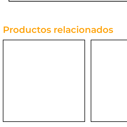
Productos relacionados