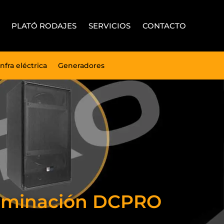
PLATÓ RODAJES
SERVICIOS
CONTACTO
Infra eléctrica
Generadores
Iluminación DCPRO