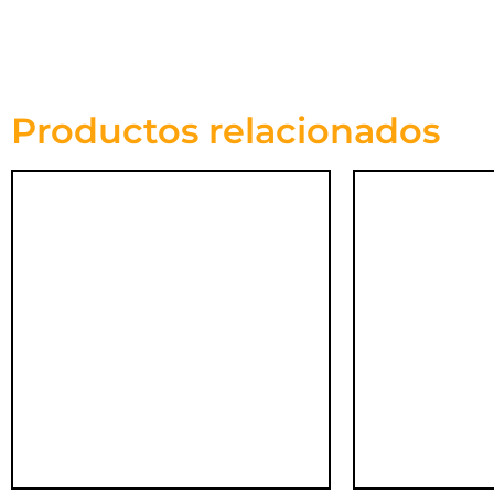
Productos relacionados