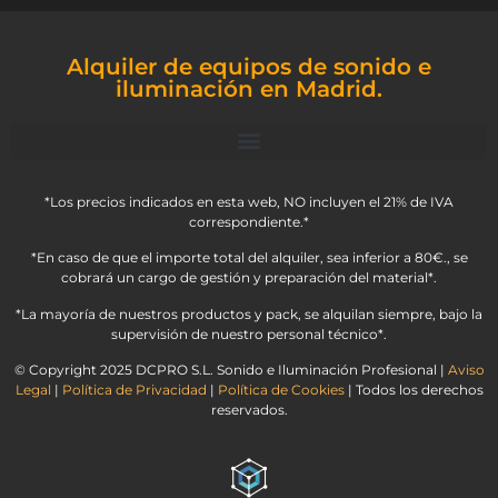
Alquiler de equipos de sonido e
iluminación en Madrid.
*Los precios indicados en esta web, NO incluyen el 21% de IVA
correspondiente.*
*En caso de que el importe total del alquiler, sea inferior a 80€., se
cobrará un cargo de gestión y preparación del material*.
*La mayoría de nuestros productos y pack, se alquilan siempre, bajo la
supervisión de nuestro personal técnico*.
© Copyright 2025 DCPRO S.L. Sonido e Iluminación Profesional |
Aviso
Legal
|
Política de Privacidad
|
Política de Cookies
| Todos los derechos
reservados.