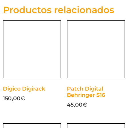
Productos relacionados
Digico Digirack
Patch Digital
Behringer S16
150,00
€
45,00
€