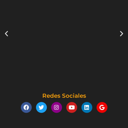
Redes Sociales