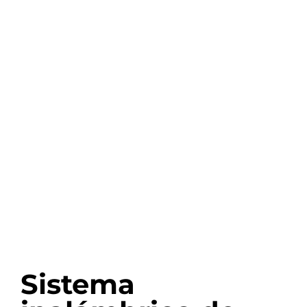
Sistema