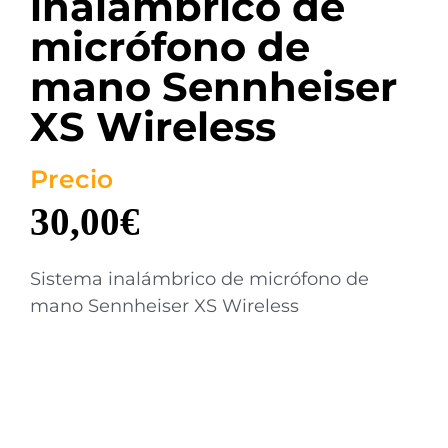
inalámbrico de
micrófono de
mano Sennheiser
XS Wireless
Precio
30,00
€
Sistema inalámbrico de micrófono de
mano Sennheiser XS Wireless