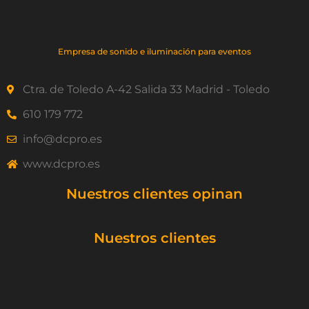
Empresa de sonido e iluminación para eventos
Ctra. de Toledo A-42 Salida 33 Madrid - Toledo
610 179 772
info@dcpro.es
www.dcpro.es
Nuestros clientes opinan
Nuestros clientes