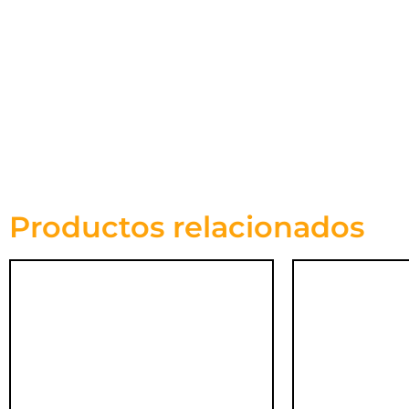
Productos relacionados