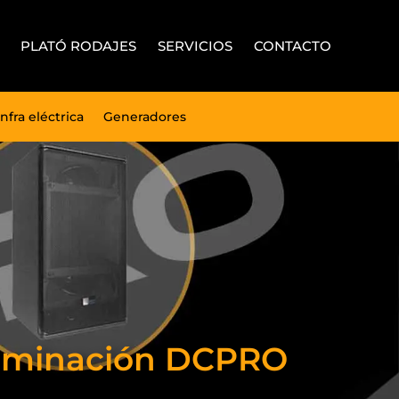
PLATÓ RODAJES
SERVICIOS
CONTACTO
Infra eléctrica
Generadores
Iluminación DCPRO