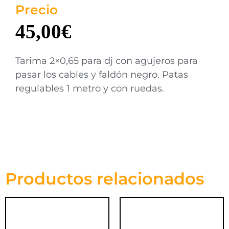
Precio
45,00
€
Tarima 2×0,65 para dj con agujeros para
pasar los cables y faldón negro. Patas
regulables 1 metro y con ruedas.
Productos relacionados