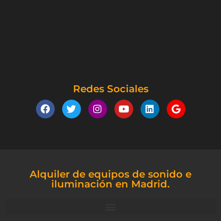
Redes Sociales
Alquiler de equipos de sonido e
iluminación en Madrid.