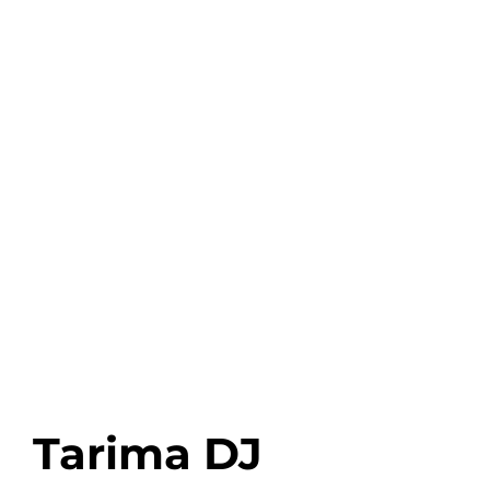
Tarima DJ