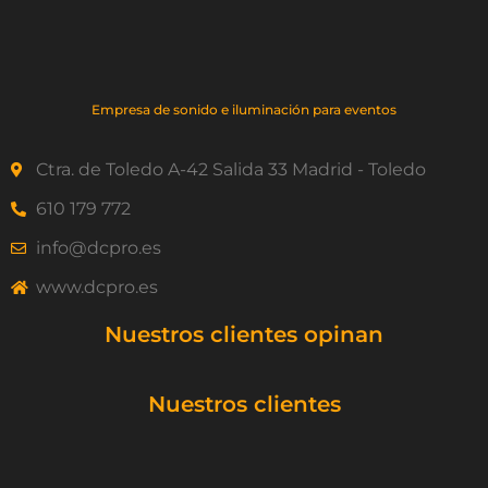
Empresa de sonido e iluminación para eventos
Ctra. de Toledo A-42 Salida 33 Madrid - Toledo
610 179 772
info@dcpro.es
www.dcpro.es
Nuestros clientes opinan
Nuestros clientes