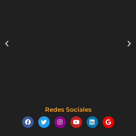
Redes Sociales