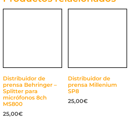
Distribuidor de
Distribuidor de
prensa Behringer –
prensa Millenium
Splitter para
SP8
micrófonos 8ch
25,00
€
MS800
25,00
€