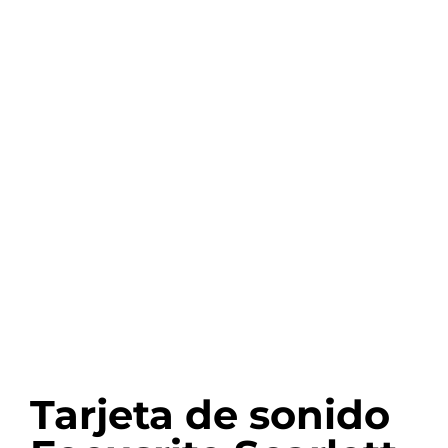
Tarjeta de sonido