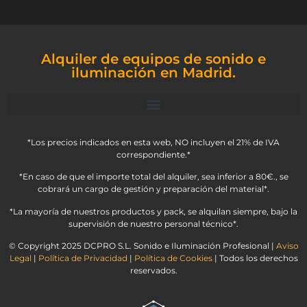
Alquiler de equipos de sonido e
iluminación en Madrid.
*Los precios indicados en esta web, NO incluyen el 21% de IVA
correspondiente.*
*En caso de que el importe total del alquiler, sea inferior a 80€., se
cobrará un cargo de gestión y preparación del material*.
*La mayoría de nuestros productos y pack, se alquilan siempre, bajo la
supervisión de nuestro personal técnico*.
© Copyright 2025 DCPRO S.L. Sonido e Iluminación Profesional |
Aviso
Legal
|
Política de Privacidad
|
Política de Cookies
| Todos los derechos
reservados.