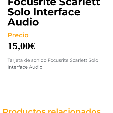
Focusrite Scarlett
Solo Interface
Audio
Precio
15,00
€
Tarjeta de sonido Focusrite Scarlett Solo
Interface Audio
Productos relacionados