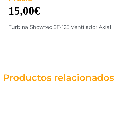
15,00
€
Turbina Showtec SF-125 Ventilador Axial
Productos relacionados