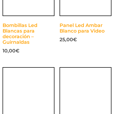
Bombillas Led
Panel Led Ambar
Blancas para
Blanco para Video
decoración –
25,00
€
Guirnaldas
10,00
€