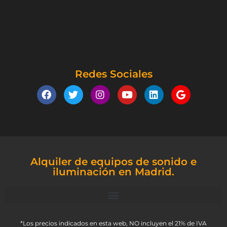
Redes Sociales
Alquiler de equipos de sonido e
iluminación en Madrid.
*Los precios indicados en esta web, NO incluyen el 21% de IVA