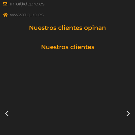
info@dcpro.es
www.dcpro.es
Nuestros clientes opinan
Nuestros clientes