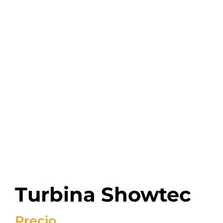
Turbina Showtec
Precio