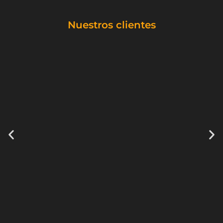
Nuestros clientes