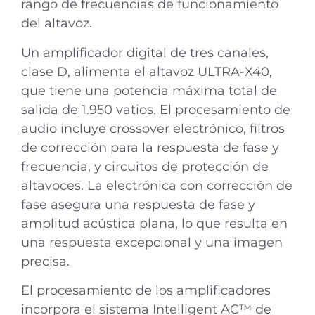
rango de frecuencias de funcionamiento
del altavoz.
Un amplificador digital de tres canales,
clase D, alimenta el altavoz ULTRA-X40,
que tiene una potencia máxima total de
salida de 1.950 vatios. El procesamiento de
audio incluye crossover electrónico, filtros
de corrección para la respuesta de fase y
frecuencia, y circuitos de protección de
altavoces. La electrónica con corrección de
fase asegura una respuesta de fase y
amplitud acústica plana, lo que resulta en
una respuesta excepcional y una imagen
precisa.
El procesamiento de los amplificadores
incorpora el sistema Intelligent AC™ de