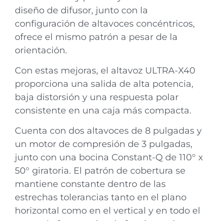
diseño de difusor, junto con la
configuración de altavoces concéntricos,
ofrece el mismo patrón a pesar de la
orientación.
Con estas mejoras, el altavoz ULTRA-X40
proporciona una salida de alta potencia,
baja distorsión y una respuesta polar
consistente en una caja más compacta.
Cuenta con dos altavoces de 8 pulgadas y
un motor de compresión de 3 pulgadas,
junto con una bocina Constant-Q de 110° x
50° giratoria. El patrón de cobertura se
mantiene constante dentro de las
estrechas tolerancias tanto en el plano
horizontal como en el vertical y en todo el