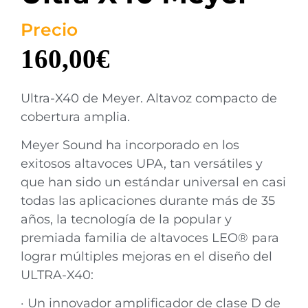
Precio
160,00
€
Ultra-X40 de Meyer. Altavoz compacto de
cobertura amplia.
Meyer Sound ha incorporado en los
exitosos altavoces UPA, tan versátiles y
que han sido un estándar universal en casi
todas las aplicaciones durante más de 35
años, la tecnología de la popular y
premiada familia de altavoces LEO® para
lograr múltiples mejoras en el diseño del
ULTRA-X40:
· Un innovador amplificador de clase D de