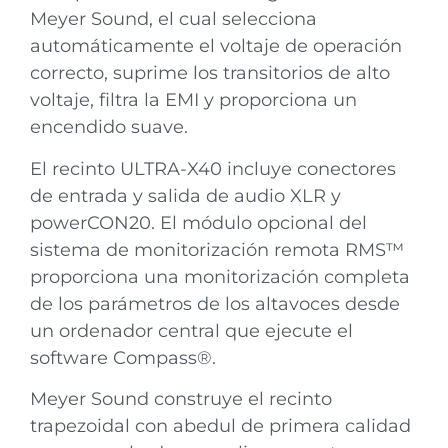
Meyer Sound, el cual selecciona
automáticamente el voltaje de operación
correcto, suprime los transitorios de alto
voltaje, filtra la EMI y proporciona un
encendido suave.
El recinto ULTRA-X40 incluye conectores
de entrada y salida de audio XLR y
powerCON20. El módulo opcional del
sistema de monitorización remota RMS™
proporciona una monitorización completa
de los parámetros de los altavoces desde
un ordenador central que ejecute el
software Compass®.
Meyer Sound construye el recinto
trapezoidal con abedul de primera calidad