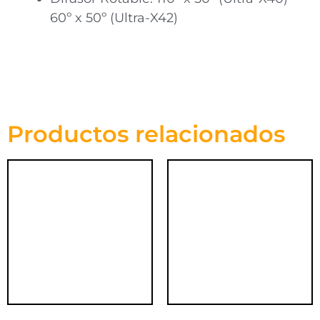
60º x 50º (Ultra-X42)
Productos relacionados