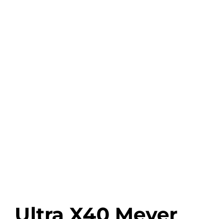
Ultra X40 Meyer