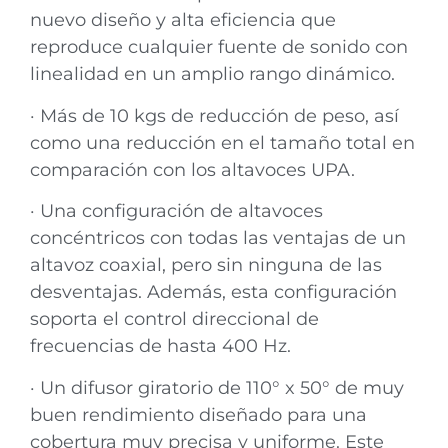
nuevo diseño y alta eficiencia que
reproduce cualquier fuente de sonido con
linealidad en un amplio rango dinámico.
· Más de 10 kgs de reducción de peso, así
como una reducción en el tamaño total en
comparación con los altavoces UPA.
· Una configuración de altavoces
concéntricos con todas las ventajas de un
altavoz coaxial, pero sin ninguna de las
desventajas. Además, esta configuración
soporta el control direccional de
frecuencias de hasta 400 Hz.
· Un difusor giratorio de 110° x 50° de muy
buen rendimiento diseñado para una
cobertura muy precisa y uniforme. Este