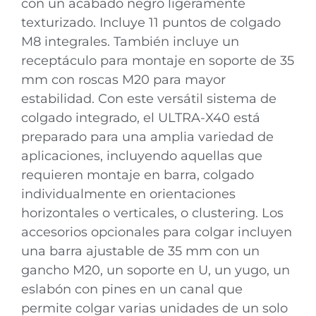
con un acabado negro ligeramente
texturizado. Incluye 11 puntos de colgado
M8 integrales. También incluye un
receptáculo para montaje en soporte de 35
mm con roscas M20 para mayor
estabilidad. Con este versátil sistema de
colgado integrado, el ULTRA-X40 está
preparado para una amplia variedad de
aplicaciones, incluyendo aquellas que
requieren montaje en barra, colgado
individualmente en orientaciones
horizontales o verticales, o clustering. Los
accesorios opcionales para colgar incluyen
una barra ajustable de 35 mm con un
gancho M20, un soporte en U, un yugo, un
eslabón con pines en un canal que
permite colgar varias unidades de un solo