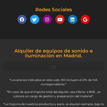
Redes Sociales
Alquiler de equipos de sonido e
iluminación en Madrid.
*Los precios indicados en esta web, NO incluyen el 21% de IVA
correspondiente.*
*En caso de que el importe total del alquiler, sea inferior a 80€., se
cobrará un cargo de gestión y preparación del material*.
*La mayoría de nuestros productos y pack, se alquilan siempre, bajo la