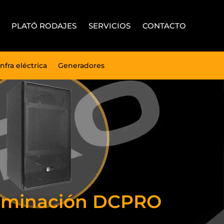
PLATÓ RODAJES
SERVICIOS
CONTACTO
Infra eléctrica
Generadores
Iluminación DCPRO