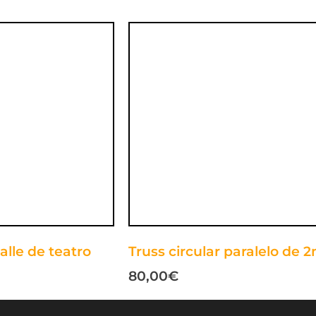
alle de teatro
Truss circular paralelo de 
80,00
€