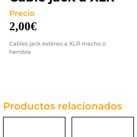
Precio
2,00
€
Cables jack estéreo a XLR macho o
hembra
Productos relacionados