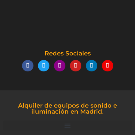
Redes Sociales
Alquiler de equipos de sonido e
iluminación en Madrid.