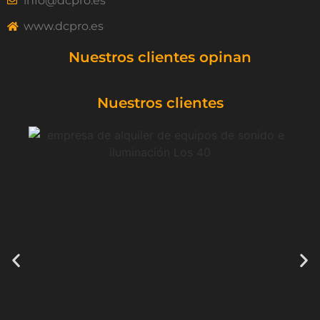
info@dcpro.es
www.dcpro.es
Nuestros clientes opinan
Nuestros clientes