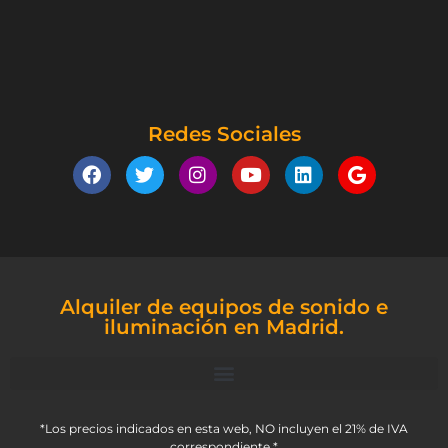
Redes Sociales
Alquiler de equipos de sonido e
iluminación en Madrid.
*Los precios indicados en esta web, NO incluyen el 21% de IVA
correspondiente.*