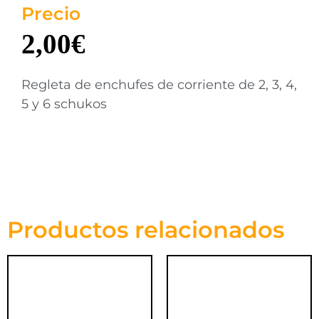
Precio
2,00
€
Regleta de enchufes de corriente de 2, 3, 4,
5 y 6 schukos
Productos relacionados