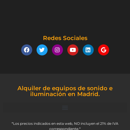
Redes Sociales
Alquiler de equipos de sonido e
iluminación en Madrid.
*Los precios indicados en esta web, NO incluyen el 21% de IVA
correspondiente.*