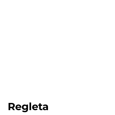
Regleta