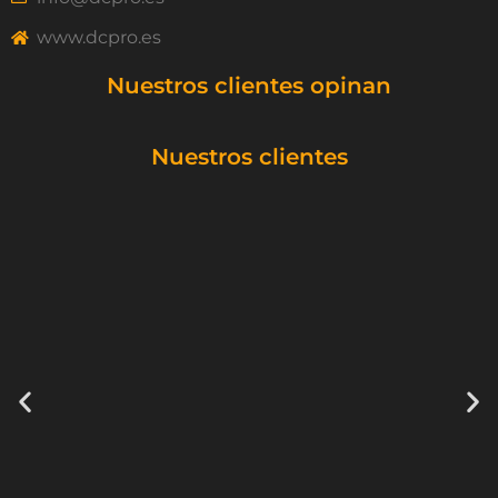
www.dcpro.es
Nuestros clientes opinan
Nuestros clientes