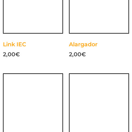
Link IEC
Alargador
2,00
€
2,00
€