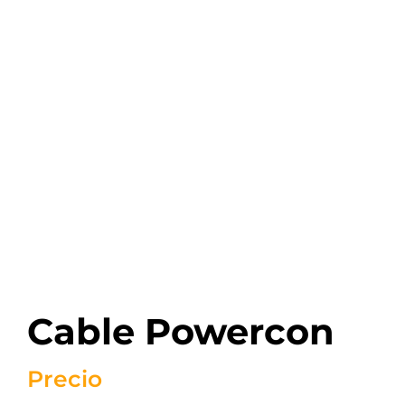
Cable Powercon
Precio