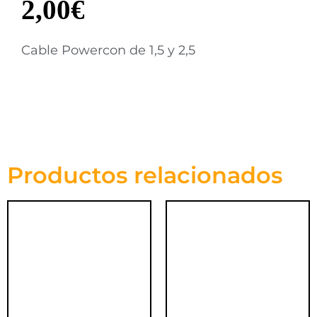
2,00
€
Cable Powercon de 1,5 y 2,5
Productos relacionados