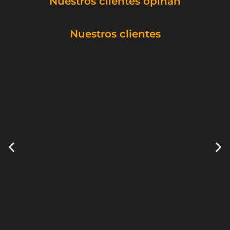
Nuestros clientes opinan
Nuestros clientes