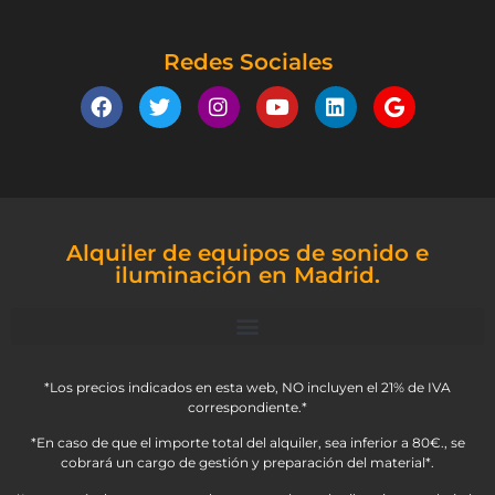
Redes Sociales
Alquiler de equipos de sonido e
iluminación en Madrid.
*Los precios indicados en esta web, NO incluyen el 21% de IVA
correspondiente.*
*En caso de que el importe total del alquiler, sea inferior a 80€., se
cobrará un cargo de gestión y preparación del material*.