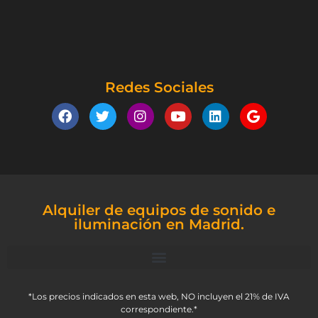
Redes Sociales
Alquiler de equipos de sonido e
iluminación en Madrid.
*Los precios indicados en esta web, NO incluyen el 21% de IVA
correspondiente.*