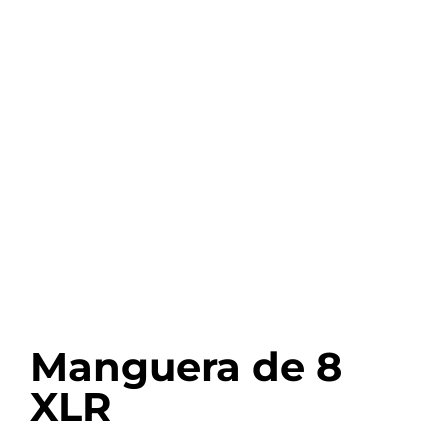
Manguera de 8
XLR