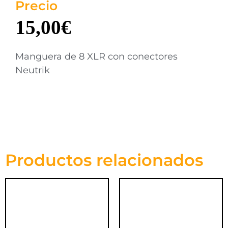
Precio
15,00
€
Manguera de 8 XLR con conectores
Neutrik
Productos relacionados