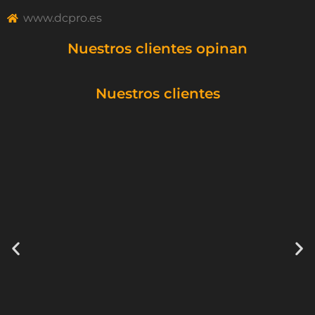
www.dcpro.es
Nuestros clientes opinan
Nuestros clientes