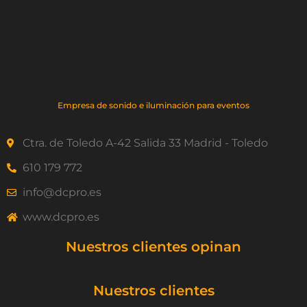
Empresa de sonido e iluminación para eventos
Ctra. de Toledo A-42 Salida 33 Madrid - Toledo
610 179 772
info@dcpro.es
www.dcpro.es
Nuestros clientes opinan
Nuestros clientes