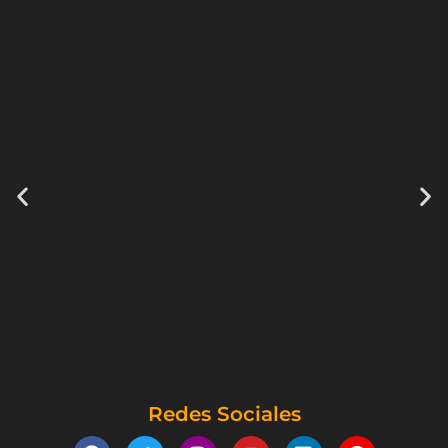
Redes Sociales