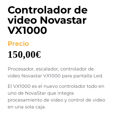
Controlador de
video Novastar
VX1000
Precio
150,00
€
Procesador, escalador, controlador de
video Novastar VX1000 para pantalla Led.
El VX1000 es el nuevo controlador todo en
uno de NovaStar que integra
procesamiento de video y control de video
en una sola caja.