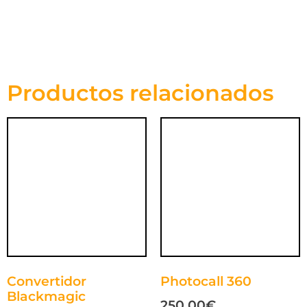
Productos relacionados
Convertidor
Photocall 360
Blackmagic
250,00
€