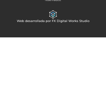
Web desarrollada por FX Digital Works Studio