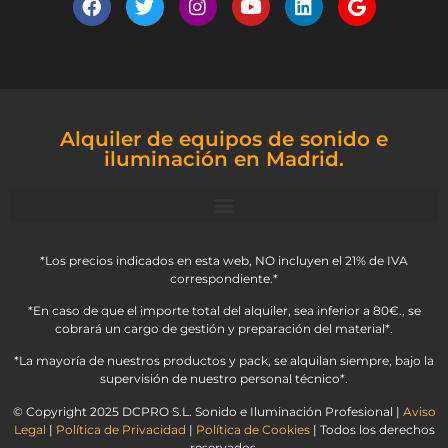
Alquiler de equipos de sonido e
iluminación en Madrid.
*Los precios indicados en esta web, NO incluyen el 21% de IVA
correspondiente.*
*En caso de que el importe total del alquiler, sea inferior a 80€., se
cobrará un cargo de gestión y preparación del material*.
*La mayoría de nuestros productos y pack, se alquilan siempre, bajo la
supervisión de nuestro personal técnico*.
© Copyright 2025 DCPRO S.L. Sonido e Iluminación Profesional |
Aviso
Legal
|
Política de Privacidad
|
Política de Cookies
| Todos los derechos
reservados.