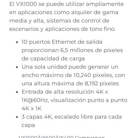
El VX1000 se puede utilizar ampliamente
en aplicaciones como alquiler de gama
media y alta, sistemas de control de
escenarios y aplicaciones de tono fino.
10 puertos Ethernet de salida
proporcionan 6,5 millones de píxeles
de capacidad de carga
Una sola unidad puede generar un
ancho máximo de 10,240 píxeles, con
una altura máxima de 8,192 píxeles
Entrada de alta resolución 4K x
1K@60Hz, visualización punto a punto
4K x 1K
3 capas 4K, escalado libre para cada
capa
VX1000/VX600/VX400 Comparison