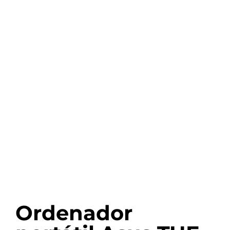
Ordenador