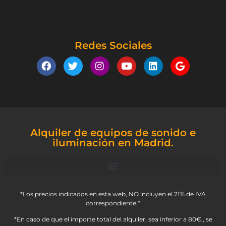
Redes Sociales
Alquiler de equipos de sonido e
iluminación en Madrid.
*Los precios indicados en esta web, NO incluyen el 21% de IVA
correspondiente.*
*En caso de que el importe total del alquiler, sea inferior a 80€., se