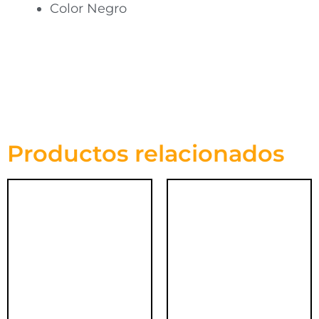
Color Negro
Productos relacionados