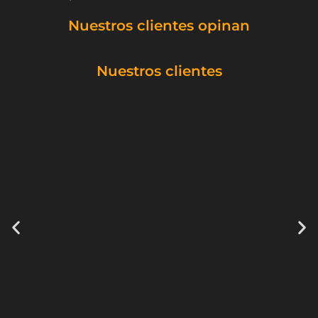
Nuestros clientes opinan
Nuestros clientes