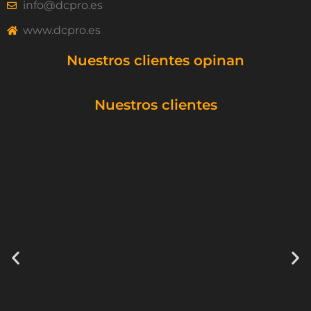
info@dcpro.es
www.dcpro.es
Nuestros clientes opinan
Nuestros clientes