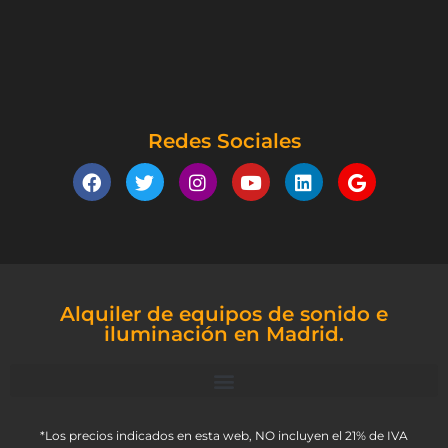
Redes Sociales
Alquiler de equipos de sonido e
iluminación en Madrid.
*Los precios indicados en esta web, NO incluyen el 21% de IVA