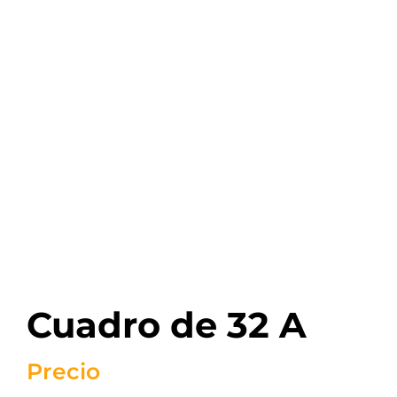
Cuadro de 32 A
Precio