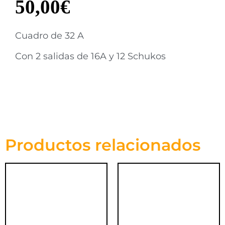
50,00
€
Cuadro de 32 A
Con 2 salidas de 16A y 12 Schukos
Productos relacionados