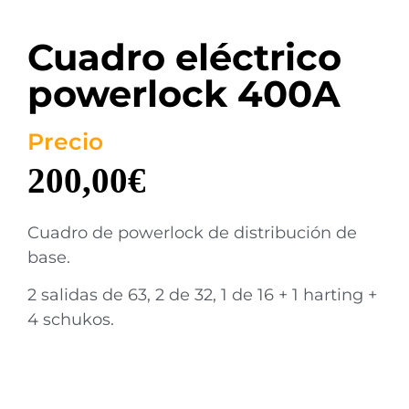
Cuadro eléctrico
powerlock 400A
Precio
200,00
€
Cuadro de powerlock de distribución de
base.
2 salidas de 63, 2 de 32, 1 de 16 + 1 harting +
4 schukos.