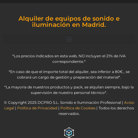
Alquiler de equipos de sonido e
iluminación en Madrid.
*Los precios indicados en esta web, NO incluyen el 21% de IVA
correspondiente.*
*En caso de que el importe total del alquiler, sea inferior a 80€., se
cobrará un cargo de gestión y preparación del material*.
*La mayoría de nuestros productos y pack, se alquilan siempre, bajo la
supervisión de nuestro personal técnico*.
© Copyright 2025 DCPRO S.L. Sonido e Iluminación Profesional |
Aviso
Legal
|
Política de Privacidad
|
Política de Cookies
| Todos los derechos
reservados.