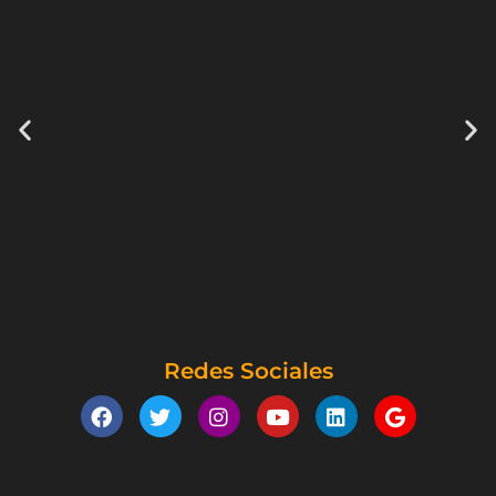
Redes Sociales