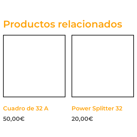
Productos relacionados
Cuadro de 32 A
Power Splitter 32
50,00
€
20,00
€