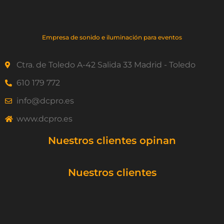
Empresa de sonido e iluminación para eventos
Ctra. de Toledo A-42 Salida 33 Madrid - Toledo
610 179 772
info@dcpro.es
www.dcpro.es
Nuestros clientes opinan
Nuestros clientes