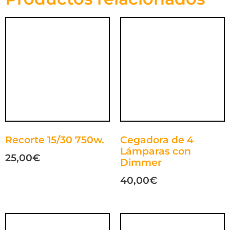
Recorte 15/30 750w.
Cegadora de 4
Lámparas con
25,00
€
Dimmer
40,00
€