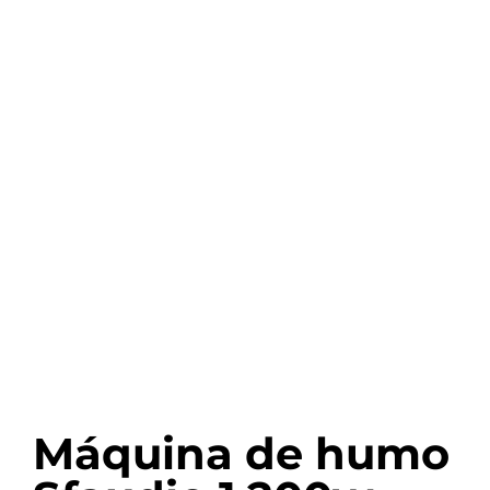
Máquina de humo