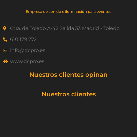
Empresa de sonido e iluminación para eventos
Ctra. de Toledo A-42 Salida 33 Madrid - Toledo
610 179 772
info@dcpro.es
www.dcpro.es
Nuestros clientes opinan
Nuestros clientes