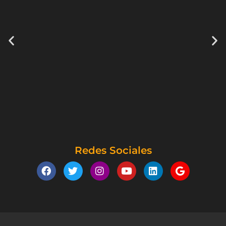
Redes Sociales