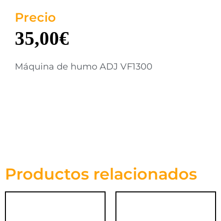
Precio
35,00
€
Máquina de humo ADJ VF1300
Productos relacionados