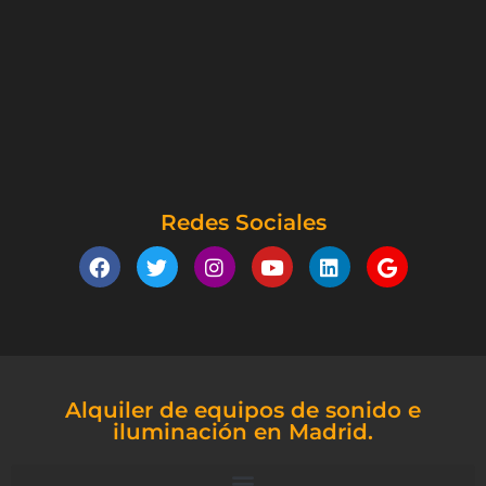
Redes Sociales
Alquiler de equipos de sonido e
iluminación en Madrid.