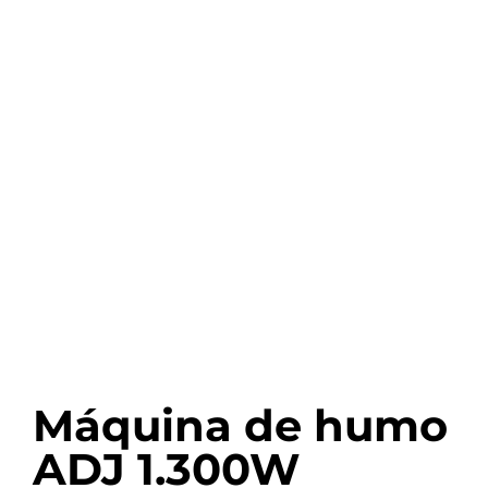
Máquina de humo
ADJ 1.300W