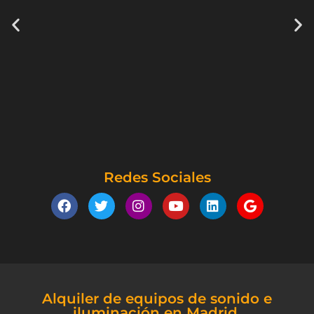
Redes Sociales
Alquiler de equipos de sonido e
iluminación en Madrid.