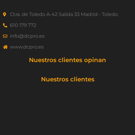
Ctra. de Toledo A-42 Salida 33 Madrid - Toledo
610 179 772
info@dcpro.es
www.dcpro.es
Nuestros clientes opinan
Nuestros clientes