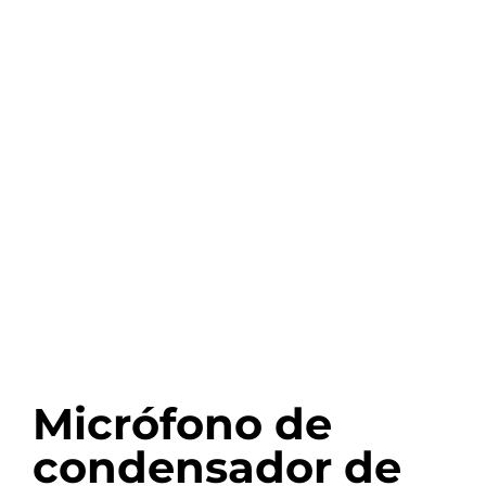
Micrófono de
condensador de