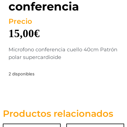
conferencia
Precio
15,00
€
Microfono conferencia cuello 40cm Patrón
polar supercardioide
2 disponibles
Productos relacionados