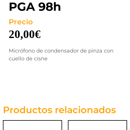
PGA 98h
Precio
20,00
€
Micrófono de condensador de pinza con
cuello de cisne
Productos relacionados