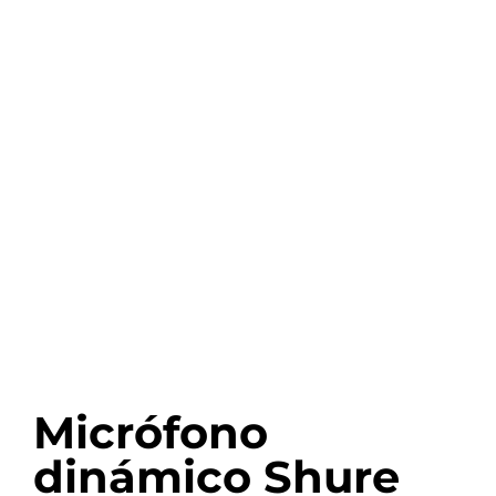
Micrófono
dinámico Shure