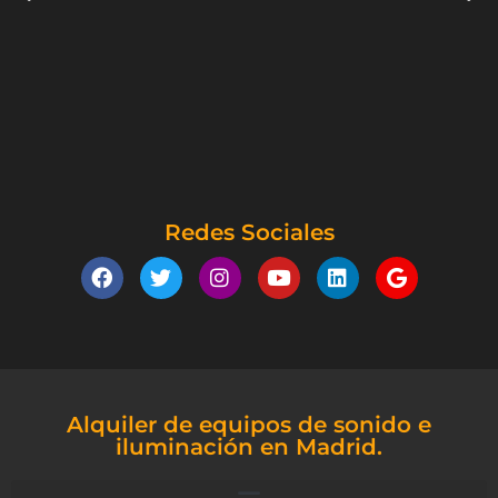
Redes Sociales
Alquiler de equipos de sonido e
iluminación en Madrid.