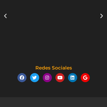
Redes Sociales