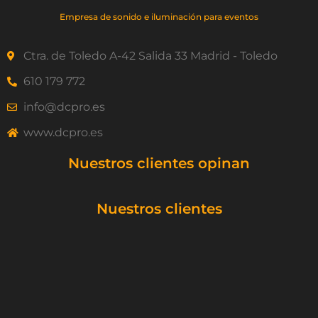
Empresa de sonido e iluminación para eventos
Ctra. de Toledo A-42 Salida 33 Madrid - Toledo
610 179 772
info@dcpro.es
www.dcpro.es
Nuestros clientes opinan
Nuestros clientes