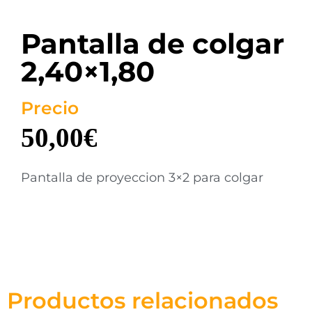
Pantalla de colgar
2,40×1,80
Precio
50,00
€
Pantalla de proyeccion 3×2 para colgar
Productos relacionados