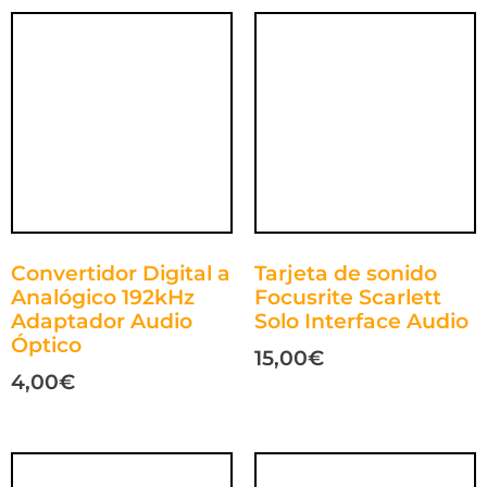
Convertidor Digital a
Tarjeta de sonido
Analógico 192kHz
Focusrite Scarlett
Adaptador Audio
Solo Interface Audio
Óptico
15,00
€
4,00
€