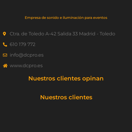
Empresa de sonido e iluminación para eventos
Ctra. de Toledo A-42 Salida 33 Madrid - Toledo
610 179 772
info@dcpro.es
www.dcpro.es
Nuestros clientes opinan
Nuestros clientes