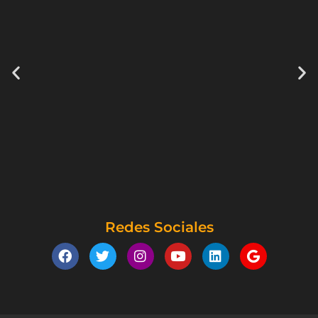
Redes Sociales