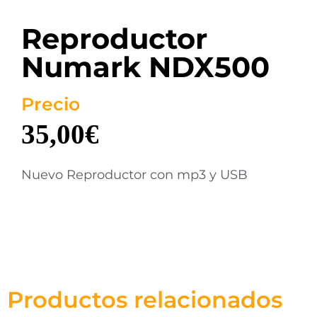
Reproductor
Numark NDX500
Precio
35,00
€
Nuevo Reproductor con mp3 y USB
Productos relacionados