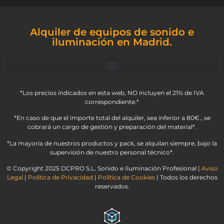
Alquiler de equipos de sonido e
iluminación en Madrid.
*Los precios indicados en esta web, NO incluyen el 21% de IVA
correspondiente.*
*En caso de que el importe total del alquiler, sea inferior a 80€., se
cobrará un cargo de gestión y preparación del material*.
*La mayoría de nuestros productos y pack, se alquilan siempre, bajo la
supervisión de nuestro personal técnico*.
© Copyright 2025 DCPRO S.L. Sonido e Iluminación Profesional |
Aviso
Legal
|
Política de Privacidad
|
Política de Cookies
| Todos los derechos
reservados.