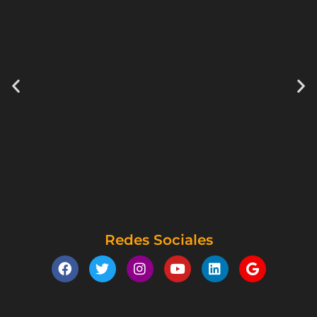
Redes Sociales