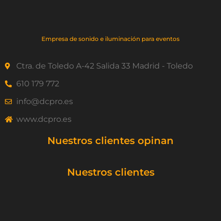
Empresa de sonido e iluminación para eventos
Ctra. de Toledo A-42 Salida 33 Madrid - Toledo
610 179 772
info@dcpro.es
www.dcpro.es
Nuestros clientes opinan
Nuestros clientes