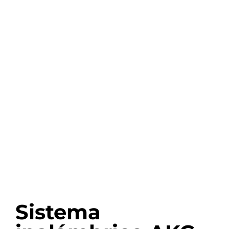
Sistema