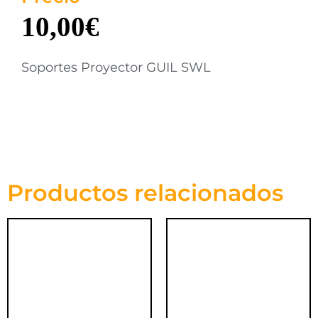
10,00
€
Soportes Proyector GUIL SWL
Productos relacionados