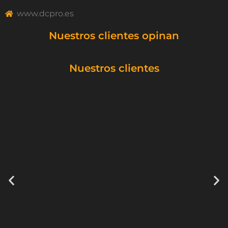
www.dcpro.es
Nuestros clientes opinan
Nuestros clientes