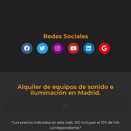
Redes Sociales
Alquiler de equipos de sonido e
iluminación en Madrid.
*Los precios indicados en esta web, NO incluyen el 21% de IVA
correspondiente.*