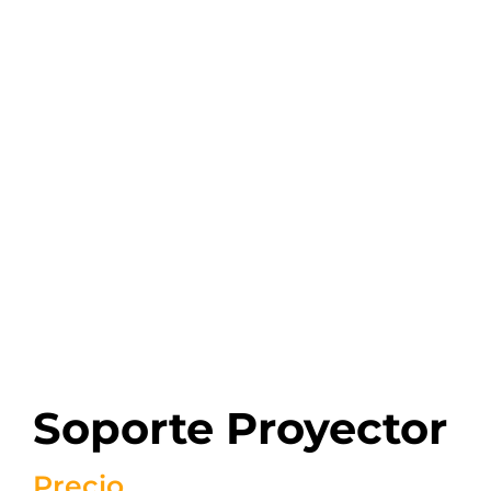
Soporte Proyector
Precio