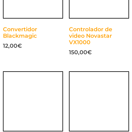
Convertidor
Controlador de
Blackmagic
video Novastar
VX1000
12,00
€
150,00
€