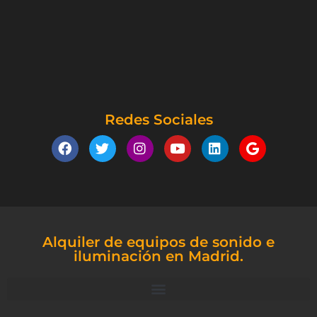
Redes Sociales
Alquiler de equipos de sonido e
iluminación en Madrid.