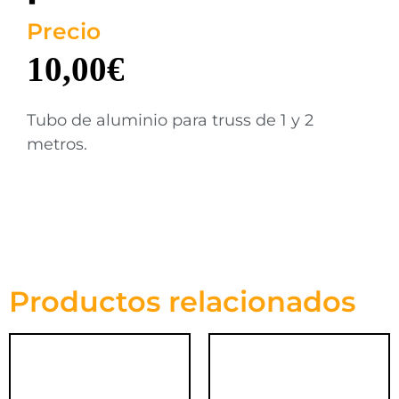
Precio
10,00
€
Tubo de aluminio para truss de 1 y 2
metros.
Productos relacionados