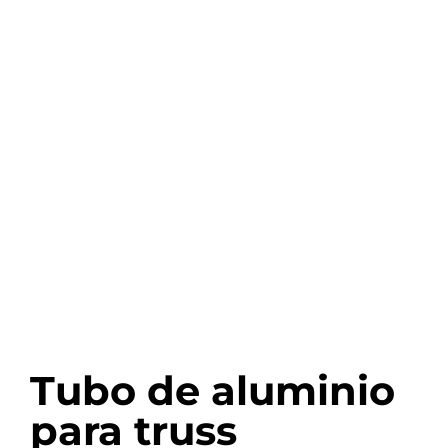
Tubo de aluminio
para truss