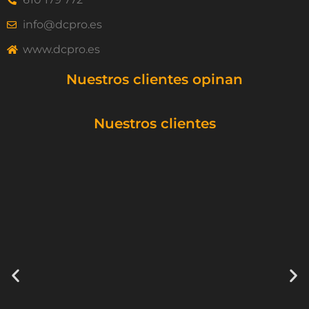
info@dcpro.es
www.dcpro.es
Nuestros clientes opinan
Nuestros clientes